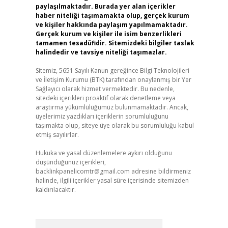
paylaşılmaktadır. Burada yer alan içerikler
haber niteliği taşımamakta olup, gerçek kurum
ve kişiler hakkında paylaşım yapılmamaktadır.
Gerçek kurum ve kişiler ile isim benzerlikleri
tamamen tesadüfidir. Sitemizdeki bilgiler taslak
halindedir ve tavsiye niteliği taşımazlar.
Sitemiz, 5651 Sayılı Kanun gereğince Bilgi Teknolojileri
ve İletişim Kurumu (BTK) tarafından onaylanmış bir Yer
Sağlayıcı olarak hizmet vermektedir. Bu nedenle,
sitedeki içerikleri proaktif olarak denetleme veya
araştırma yükümlülüğümüz bulunmamaktadır. Ancak,
üyelerimiz yazdıkları içeriklerin sorumluluğunu
taşımakta olup, siteye üye olarak bu sorumluluğu kabul
etmiş sayılırlar.
Hukuka ve yasal düzenlemelere aykırı olduğunu
düşündüğünüz içerikleri,
backlinkpanelicomtr@gmail.com
adresine bildirmeniz
halinde, ilgili içerikler yasal süre içerisinde sitemizden
kaldırılacaktır.
Arama