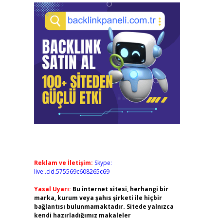
Reklam ve İletişim:
Skype:
live:.cid.575569c608265c69
Yasal Uyarı:
Bu internet sitesi, herhangi bir
marka, kurum veya şahıs şirketi ile hiçbir
bağlantısı bulunmamaktadır. Sitede yalnızca
kendi hazırladığımız makaleler