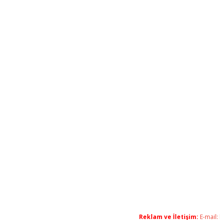
Reklam ve İletişim:
E-mail: