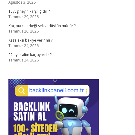
Ağustos 3, 2026
Tuyug neyin karşılığıdır ?
Temmuz 29, 2026
Koç burcu erkeği sekse düşkün müdür ?
Temmuz 26, 2026
Kasa eksi bakiye verir mi ?
Temmuz 24, 2026
22 ayar altın kaç ayardır ?
Temmuz 24, 2026