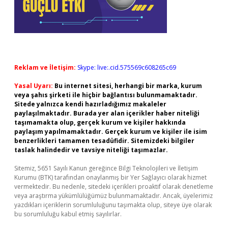
Reklam ve İletişim:
Skype: live:.cid.575569c608265c69
Yasal Uyarı:
Bu internet sitesi, herhangi bir marka, kurum
veya şahıs şirketi ile hiçbir bağlantısı bulunmamaktadır.
Sitede yalnızca kendi hazırladığımız makaleler
paylaşılmaktadır. Burada yer alan içerikler haber niteliği
taşımamakta olup, gerçek kurum ve kişiler hakkında
paylaşım yapılmamaktadır. Gerçek kurum ve kişiler ile isim
benzerlikleri tamamen tesadüfidir. Sitemizdeki bilgiler
taslak halindedir ve tavsiye niteliği taşımazlar.
Sitemiz, 5651 Sayılı Kanun gereğince Bilgi Teknolojileri ve İletişim
Kurumu (BTK) tarafından onaylanmış bir Yer Sağlayıcı olarak hizmet
vermektedir. Bu nedenle, sitedeki içerikleri proaktif olarak denetleme
veya araştırma yükümlülüğümüz bulunmamaktadır. Ancak, üyelerimiz
yazdıkları içeriklerin sorumluluğunu taşımakta olup, siteye üye olarak
bu sorumluluğu kabul etmiş sayılırlar.