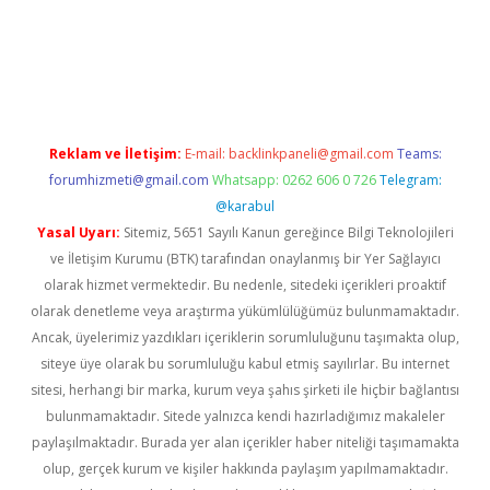
https://www.tulipbet.online/
Reklam ve İletişim:
E-mail:
backlinkpaneli@gmail.com
Teams:
forumhizmeti@gmail.com
Whatsapp: 0262 606 0 726
Telegram:
@karabul
Yasal Uyarı:
Sitemiz, 5651 Sayılı Kanun gereğince Bilgi Teknolojileri
ve İletişim Kurumu (BTK) tarafından onaylanmış bir Yer Sağlayıcı
olarak hizmet vermektedir. Bu nedenle, sitedeki içerikleri proaktif
olarak denetleme veya araştırma yükümlülüğümüz bulunmamaktadır.
Ancak, üyelerimiz yazdıkları içeriklerin sorumluluğunu taşımakta olup,
siteye üye olarak bu sorumluluğu kabul etmiş sayılırlar. Bu internet
sitesi, herhangi bir marka, kurum veya şahıs şirketi ile hiçbir bağlantısı
bulunmamaktadır. Sitede yalnızca kendi hazırladığımız makaleler
paylaşılmaktadır. Burada yer alan içerikler haber niteliği taşımamakta
olup, gerçek kurum ve kişiler hakkında paylaşım yapılmamaktadır.