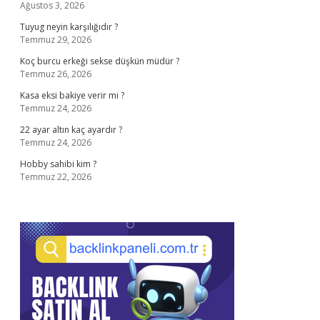
Ağustos 3, 2026
Tuyug neyin karşılığıdır ?
Temmuz 29, 2026
Koç burcu erkeği sekse düşkün müdür ?
Temmuz 26, 2026
Kasa eksi bakiye verir mi ?
Temmuz 24, 2026
22 ayar altın kaç ayardır ?
Temmuz 24, 2026
Hobby sahibi kim ?
Temmuz 22, 2026