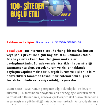
Reklam ve İletişim:
Skype: live:.cid.575569c608265c69
Yasal Uyarı:
Bu internet sitesi, herhangi bir marka, kurum
veya şahıs şirketi ile hiçbir bağlantısı bulunmamaktadır.
Sitede yalnızca kendi hazırladığımız makaleler
paylaşılmaktadır. Burada yer alan içerikler haber niteliği
taşımamakta olup, gerçek kurum ve kişiler hakkında
paylaşım yapılmamaktadır. Gerçek kurum ve kişiler ile isim
benzerlikleri tamamen tesadüfidir. Sitemizdeki bilgiler
taslak halindedir ve tavsiye niteliği taşımazlar.
Sitemiz, 5651 Sayılı Kanun gereğince Bilgi Teknolojileri ve İletişim
Kurumu (BTK) tarafından onaylanmış bir Yer Sağlayıcı olarak hizmet
vermektedir. Bu nedenle, sitedeki içerikleri proaktif olarak denetleme
veya araştırma yükümlülüğümüz bulunmamaktadır. Ancak, üyelerimiz