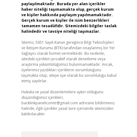
paylaşılmaktadır. Burada yer alan içerikler
haber niteliği taşımamakta olup, gerçek kurum
ve kişiler hakkında paylaşım yapılmamaktadır.
Gerçek kurum ve kişiler ile isim benzerlikleri
tamamen tesadüfidir. Sitemizdeki bilgiler taslak
halindedir ve tavsiye niteliği taşımazlar.
Sitemiz, 5651 Sayılı Kanun gereğince Bilgi Teknolojileri
ve İletişim Kurumu (BTK) tarafından onaylanmış bir Yer
Sağlayıcı olarak hizmet vermektedir. Bu nedenle,
sitedeki içerikleri proaktif olarak denetleme veya
araştırma yükümlülüğümüz bulunmamaktadır. Ancak,
üyelerimiz yazdıkları içeriklerin sorumluluğunu
taşımakta olup, siteye üye olarak bu sorumluluğu kabul
etmiş sayılırlar.
Hukuka ve yasal düzenlemelere aykırı olduğunu
düşündüğünüz içerikleri,
backlinkpanelicomtr@gmail.com
adresine bildirmeniz
halinde, ilgili içerikler yasal süre içerisinde sitemizden
kaldırılacaktır.
Arama