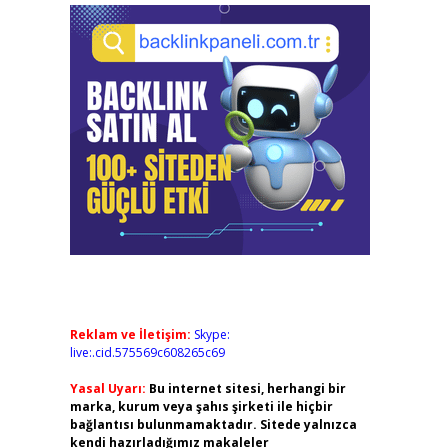
Reklam ve İletişim:
Skype:
live:.cid.575569c608265c69
Yasal Uyarı:
Bu internet sitesi, herhangi bir
marka, kurum veya şahıs şirketi ile hiçbir
bağlantısı bulunmamaktadır. Sitede yalnızca
kendi hazırladığımız makaleler