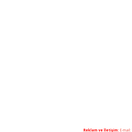
Reklam ve İletişim:
E-mail: