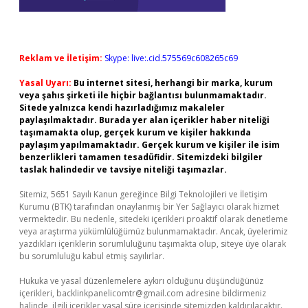
Reklam ve İletişim:
Skype: live:.cid.575569c608265c69
Yasal Uyarı:
Bu internet sitesi, herhangi bir marka, kurum
veya şahıs şirketi ile hiçbir bağlantısı bulunmamaktadır.
Sitede yalnızca kendi hazırladığımız makaleler
paylaşılmaktadır. Burada yer alan içerikler haber niteliği
taşımamakta olup, gerçek kurum ve kişiler hakkında
paylaşım yapılmamaktadır. Gerçek kurum ve kişiler ile isim
benzerlikleri tamamen tesadüfidir. Sitemizdeki bilgiler
taslak halindedir ve tavsiye niteliği taşımazlar.
Sitemiz, 5651 Sayılı Kanun gereğince Bilgi Teknolojileri ve İletişim
Kurumu (BTK) tarafından onaylanmış bir Yer Sağlayıcı olarak hizmet
vermektedir. Bu nedenle, sitedeki içerikleri proaktif olarak denetleme
veya araştırma yükümlülüğümüz bulunmamaktadır. Ancak, üyelerimiz
yazdıkları içeriklerin sorumluluğunu taşımakta olup, siteye üye olarak
bu sorumluluğu kabul etmiş sayılırlar.
Hukuka ve yasal düzenlemelere aykırı olduğunu düşündüğünüz
içerikleri,
backlinkpanelicomtr@gmail.com
adresine bildirmeniz
halinde, ilgili içerikler yasal süre içerisinde sitemizden kaldırılacaktır.