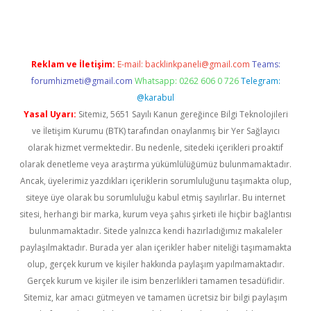
Reklam ve İletişim:
E-mail:
backlinkpaneli@gmail.com
Teams:
forumhizmeti@gmail.com
Whatsapp: 0262 606 0 726
Telegram:
@karabul
Yasal Uyarı:
Sitemiz, 5651 Sayılı Kanun gereğince Bilgi Teknolojileri
ve İletişim Kurumu (BTK) tarafından onaylanmış bir Yer Sağlayıcı
olarak hizmet vermektedir. Bu nedenle, sitedeki içerikleri proaktif
olarak denetleme veya araştırma yükümlülüğümüz bulunmamaktadır.
Ancak, üyelerimiz yazdıkları içeriklerin sorumluluğunu taşımakta olup,
siteye üye olarak bu sorumluluğu kabul etmiş sayılırlar. Bu internet
sitesi, herhangi bir marka, kurum veya şahıs şirketi ile hiçbir bağlantısı
bulunmamaktadır. Sitede yalnızca kendi hazırladığımız makaleler
paylaşılmaktadır. Burada yer alan içerikler haber niteliği taşımamakta
olup, gerçek kurum ve kişiler hakkında paylaşım yapılmamaktadır.
Gerçek kurum ve kişiler ile isim benzerlikleri tamamen tesadüfidir.
Sitemiz, kar amacı gütmeyen ve tamamen ücretsiz bir bilgi paylaşım