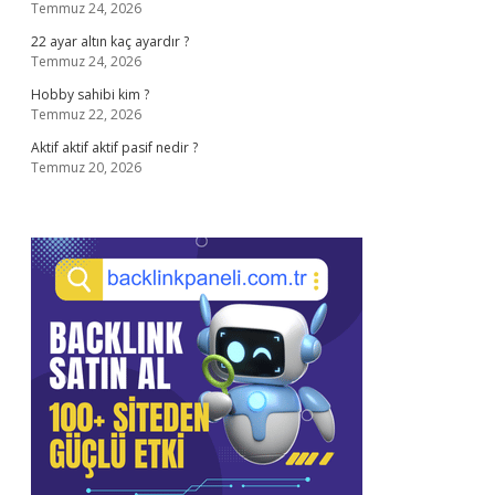
Temmuz 24, 2026
22 ayar altın kaç ayardır ?
Temmuz 24, 2026
Hobby sahibi kim ?
Temmuz 22, 2026
Aktif aktif aktif pasif nedir ?
Temmuz 20, 2026