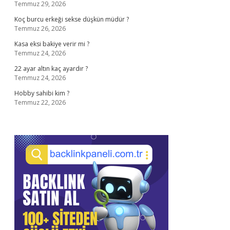
Temmuz 29, 2026
Koç burcu erkeği sekse düşkün müdür ?
Temmuz 26, 2026
Kasa eksi bakiye verir mi ?
Temmuz 24, 2026
22 ayar altın kaç ayardır ?
Temmuz 24, 2026
Hobby sahibi kim ?
Temmuz 22, 2026