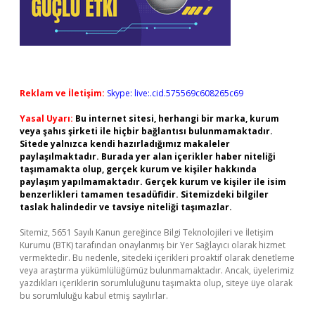
Reklam ve İletişim:
Skype: live:.cid.575569c608265c69
Yasal Uyarı:
Bu internet sitesi, herhangi bir marka, kurum
veya şahıs şirketi ile hiçbir bağlantısı bulunmamaktadır.
Sitede yalnızca kendi hazırladığımız makaleler
paylaşılmaktadır. Burada yer alan içerikler haber niteliği
taşımamakta olup, gerçek kurum ve kişiler hakkında
paylaşım yapılmamaktadır. Gerçek kurum ve kişiler ile isim
benzerlikleri tamamen tesadüfidir. Sitemizdeki bilgiler
taslak halindedir ve tavsiye niteliği taşımazlar.
Sitemiz, 5651 Sayılı Kanun gereğince Bilgi Teknolojileri ve İletişim
Kurumu (BTK) tarafından onaylanmış bir Yer Sağlayıcı olarak hizmet
vermektedir. Bu nedenle, sitedeki içerikleri proaktif olarak denetleme
veya araştırma yükümlülüğümüz bulunmamaktadır. Ancak, üyelerimiz
yazdıkları içeriklerin sorumluluğunu taşımakta olup, siteye üye olarak
bu sorumluluğu kabul etmiş sayılırlar.