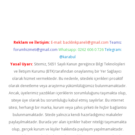
https://www.tulipbet.online/
Reklam ve İletişim:
E-mail:
backlinkpaneli@gmail.com
Teams:
forumhizmeti@gmail.com
Whatsapp: 0262 606 0 726
Telegram:
@karabul
Yasal Uyarı:
Sitemiz, 5651 Sayılı Kanun gereğince Bilgi Teknolojileri
ve İletişim Kurumu (BTK) tarafından onaylanmış bir Yer Sağlayıcı
olarak hizmet vermektedir. Bu nedenle, sitedeki içerikleri proaktif
olarak denetleme veya araştırma yükümlülüğümüz bulunmamaktadır.
Ancak, üyelerimiz yazdıkları içeriklerin sorumluluğunu taşımakta olup,
siteye üye olarak bu sorumluluğu kabul etmiş sayılırlar. Bu internet
sitesi, herhangi bir marka, kurum veya şahıs şirketi ile hiçbir bağlantısı
bulunmamaktadır. Sitede yalnızca kendi hazırladığımız makaleler
paylaşılmaktadır. Burada yer alan içerikler haber niteliği taşımamakta
olup, gerçek kurum ve kişiler hakkında paylaşım yapılmamaktadır.