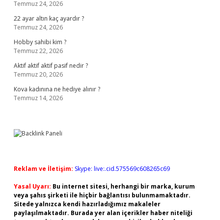
Temmuz 24, 2026
22 ayar altın kaç ayardır ?
Temmuz 24, 2026
Hobby sahibi kim ?
Temmuz 22, 2026
Aktif aktif aktif pasif nedir ?
Temmuz 20, 2026
Kova kadınına ne hediye alınır ?
Temmuz 14, 2026
Reklam ve İletişim:
Skype: live:.cid.575569c608265c69
Yasal Uyarı:
Bu internet sitesi, herhangi bir marka, kurum
veya şahıs şirketi ile hiçbir bağlantısı bulunmamaktadır.
Sitede yalnızca kendi hazırladığımız makaleler
paylaşılmaktadır. Burada yer alan içerikler haber niteliği