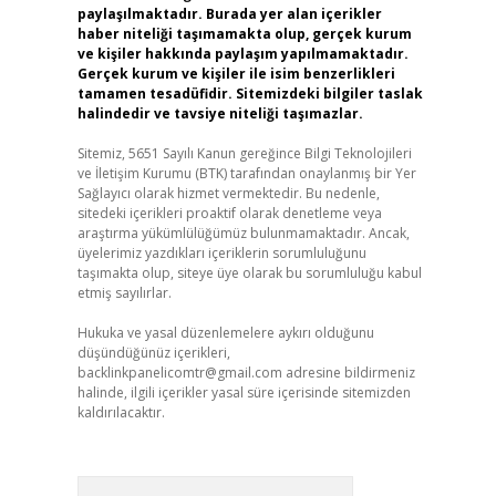
paylaşılmaktadır. Burada yer alan içerikler
haber niteliği taşımamakta olup, gerçek kurum
ve kişiler hakkında paylaşım yapılmamaktadır.
Gerçek kurum ve kişiler ile isim benzerlikleri
tamamen tesadüfidir. Sitemizdeki bilgiler taslak
halindedir ve tavsiye niteliği taşımazlar.
Sitemiz, 5651 Sayılı Kanun gereğince Bilgi Teknolojileri
ve İletişim Kurumu (BTK) tarafından onaylanmış bir Yer
Sağlayıcı olarak hizmet vermektedir. Bu nedenle,
sitedeki içerikleri proaktif olarak denetleme veya
araştırma yükümlülüğümüz bulunmamaktadır. Ancak,
üyelerimiz yazdıkları içeriklerin sorumluluğunu
taşımakta olup, siteye üye olarak bu sorumluluğu kabul
etmiş sayılırlar.
Hukuka ve yasal düzenlemelere aykırı olduğunu
düşündüğünüz içerikleri,
backlinkpanelicomtr@gmail.com
adresine bildirmeniz
halinde, ilgili içerikler yasal süre içerisinde sitemizden
kaldırılacaktır.
Arama