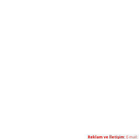
Reklam ve İletişim:
E-mail: