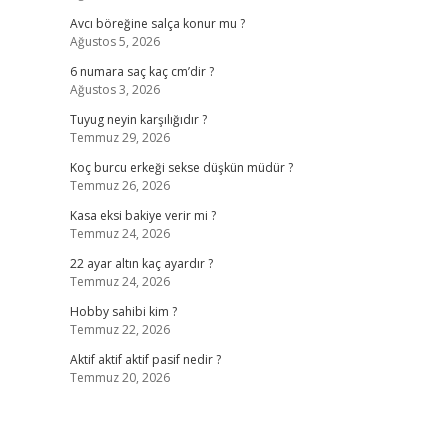
Avcı böreğine salça konur mu ?
Ağustos 5, 2026
6 numara saç kaç cm’dir ?
Ağustos 3, 2026
Tuyug neyin karşılığıdır ?
Temmuz 29, 2026
Koç burcu erkeği sekse düşkün müdür ?
Temmuz 26, 2026
Kasa eksi bakiye verir mi ?
Temmuz 24, 2026
22 ayar altın kaç ayardır ?
Temmuz 24, 2026
Hobby sahibi kim ?
Temmuz 22, 2026
Aktif aktif aktif pasif nedir ?
Temmuz 20, 2026