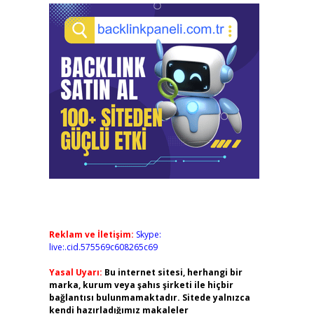
Reklam ve İletişim:
Skype:
live:.cid.575569c608265c69
Yasal Uyarı:
Bu internet sitesi, herhangi bir
marka, kurum veya şahıs şirketi ile hiçbir
bağlantısı bulunmamaktadır. Sitede yalnızca
kendi hazırladığımız makaleler