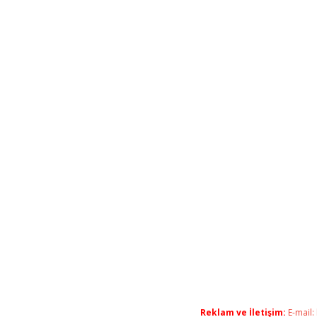
Reklam ve İletişim:
E-mail: