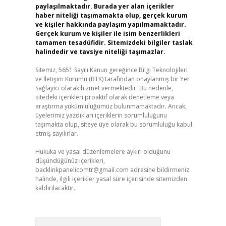
paylaşılmaktadır. Burada yer alan içerikler
haber niteliği taşımamakta olup, gerçek kurum
ve kişiler hakkında paylaşım yapılmamaktadır.
Gerçek kurum ve kişiler ile isim benzerlikleri
tamamen tesadüfidir. Sitemizdeki bilgiler taslak
halindedir ve tavsiye niteliği taşımazlar.
Sitemiz, 5651 Sayılı Kanun gereğince Bilgi Teknolojileri
ve İletişim Kurumu (BTK) tarafından onaylanmış bir Yer
Sağlayıcı olarak hizmet vermektedir. Bu nedenle,
sitedeki içerikleri proaktif olarak denetleme veya
araştırma yükümlülüğümüz bulunmamaktadır. Ancak,
üyelerimiz yazdıkları içeriklerin sorumluluğunu
taşımakta olup, siteye üye olarak bu sorumluluğu kabul
etmiş sayılırlar.
Hukuka ve yasal düzenlemelere aykırı olduğunu
düşündüğünüz içerikleri,
backlinkpanelicomtr@gmail.com
adresine bildirmeniz
halinde, ilgili içerikler yasal süre içerisinde sitemizden
kaldırılacaktır.
Arama