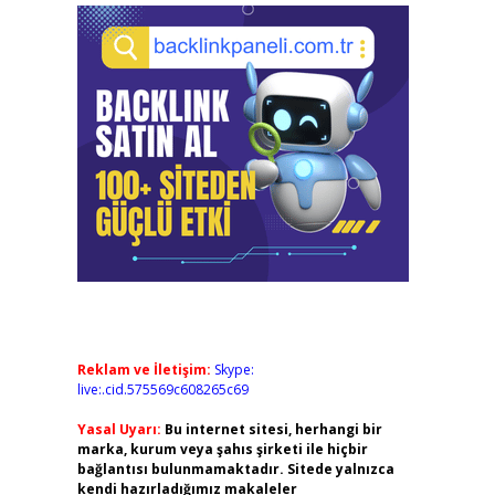
Reklam ve İletişim:
Skype:
live:.cid.575569c608265c69
Yasal Uyarı:
Bu internet sitesi, herhangi bir
marka, kurum veya şahıs şirketi ile hiçbir
bağlantısı bulunmamaktadır. Sitede yalnızca
kendi hazırladığımız makaleler