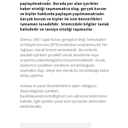
paylaşılmaktadır. Burada yer alan içerikler
haber niteliği taşımamakta olup, gerçek kurum
ve kişiler hakkında paylaşım yapılmamaktadır.
Gerçek kurum ve kişiler ile isim benzerlikleri
tamamen tesadüfidir. Sitemizdeki bilgiler taslak
halindedir ve tavsiye niteliği taşımazlar.
Sitemiz, 5651 Sayılı Kanun gereğince Bilgi Teknolojileri
ve İletişim Kurumu (BTK) tarafından onaylanmış bir Yer
Sağlayıcı olarak hizmet vermektedir. Bu nedenle,
sitedeki içerikleri proaktif olarak denetleme veya
araştırma yükümlülüğümüz bulunmamaktadır. Ancak,
üyelerimiz yazdıkları içeriklerin sorumluluğunu
taşımakta olup, siteye üye olarak bu sorumluluğu kabul
etmiş sayılırlar.
Hukuka ve yasal düzenlemelere aykırı olduğunu
düşündüğünüz içerikleri,
backlinkpanelicomtr@gmail.com
adresine bildirmeniz
halinde, ilgili içerikler yasal süre içerisinde sitemizden
kaldırılacaktır.
Arama