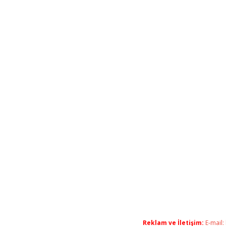
Reklam ve İletişim:
E-mail: