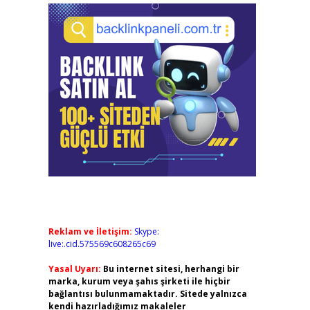
Reklam ve İletişim:
Skype:
live:.cid.575569c608265c69
Yasal Uyarı:
Bu internet sitesi, herhangi bir
marka, kurum veya şahıs şirketi ile hiçbir
bağlantısı bulunmamaktadır. Sitede yalnızca
kendi hazırladığımız makaleler