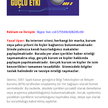
Reklam ve İletişim:
Skype: live:.cid.575569c608265c69
Yasal Uyarı:
Bu internet sitesi, herhangi bir marka, kurum
veya şahıs şirketi ile hiçbir bağlantısı bulunmamaktadır.
Sitede yalnızca kendi hazırladığımız makaleler
paylaşılmaktadır. Burada yer alan içerikler haber niteliği
taşımamakta olup, gerçek kurum ve kişiler hakkında
paylaşım yapılmamaktadır. Gerçek kurum ve kişiler ile isim
benzerlikleri tamamen tesadüfidir. Sitemizdeki bilgiler
taslak halindedir ve tavsiye niteliği taşımazlar.
Sitemiz, 5651 Sayılı Kanun gereğince Bilgi Teknolojileri ve İletişim
Kurumu (BTK) tarafından onaylanmış bir Yer Sağlayıcı olarak hizmet
vermektedir. Bu nedenle, sitedeki içerikleri proaktif olarak denetleme
veya araştırma yükümlülüğümüz bulunmamaktadır. Ancak, üyelerimiz
yazdıkları içeriklerin sorumluluğunu taşımakta olup, siteye üye olarak
bu sorumluluğu kabul etmiş sayılırlar.