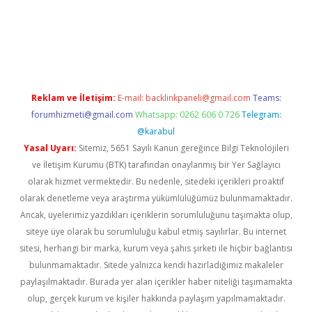
https://www.tulipbet.online/
Reklam ve İletişim:
E-mail:
backlinkpaneli@gmail.com
Teams:
forumhizmeti@gmail.com
Whatsapp: 0262 606 0 726
Telegram:
@karabul
Yasal Uyarı:
Sitemiz, 5651 Sayılı Kanun gereğince Bilgi Teknolojileri
ve İletişim Kurumu (BTK) tarafından onaylanmış bir Yer Sağlayıcı
olarak hizmet vermektedir. Bu nedenle, sitedeki içerikleri proaktif
olarak denetleme veya araştırma yükümlülüğümüz bulunmamaktadır.
Ancak, üyelerimiz yazdıkları içeriklerin sorumluluğunu taşımakta olup,
siteye üye olarak bu sorumluluğu kabul etmiş sayılırlar. Bu internet
sitesi, herhangi bir marka, kurum veya şahıs şirketi ile hiçbir bağlantısı
bulunmamaktadır. Sitede yalnızca kendi hazırladığımız makaleler
paylaşılmaktadır. Burada yer alan içerikler haber niteliği taşımamakta
olup, gerçek kurum ve kişiler hakkında paylaşım yapılmamaktadır.