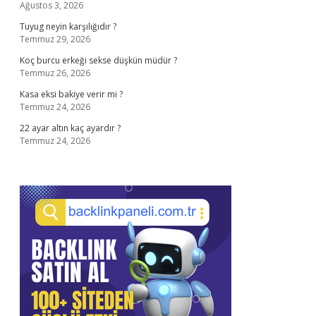
Ağustos 3, 2026
Tuyug neyin karşılığıdır ?
Temmuz 29, 2026
Koç burcu erkeği sekse düşkün müdür ?
Temmuz 26, 2026
Kasa eksi bakiye verir mi ?
Temmuz 24, 2026
22 ayar altın kaç ayardır ?
Temmuz 24, 2026