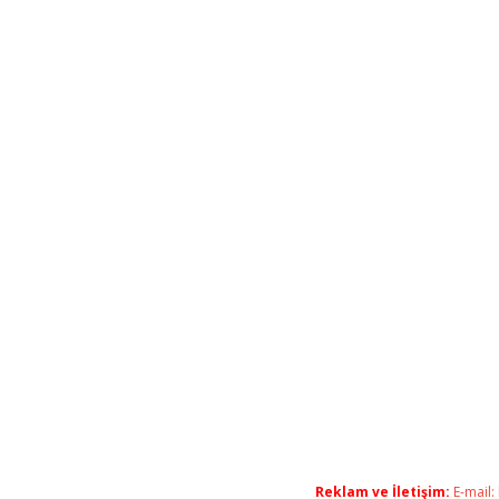
Reklam ve İletişim:
E-mail: