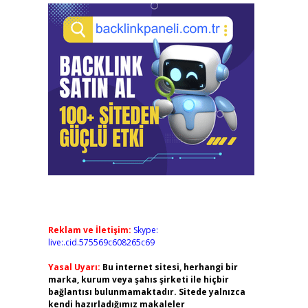
Reklam ve İletişim:
Skype:
live:.cid.575569c608265c69
Yasal Uyarı:
Bu internet sitesi, herhangi bir
marka, kurum veya şahıs şirketi ile hiçbir
bağlantısı bulunmamaktadır. Sitede yalnızca
kendi hazırladığımız makaleler