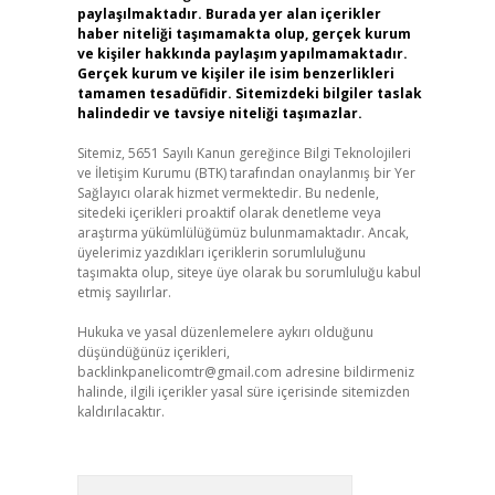
paylaşılmaktadır. Burada yer alan içerikler
haber niteliği taşımamakta olup, gerçek kurum
ve kişiler hakkında paylaşım yapılmamaktadır.
Gerçek kurum ve kişiler ile isim benzerlikleri
tamamen tesadüfidir. Sitemizdeki bilgiler taslak
halindedir ve tavsiye niteliği taşımazlar.
Sitemiz, 5651 Sayılı Kanun gereğince Bilgi Teknolojileri
ve İletişim Kurumu (BTK) tarafından onaylanmış bir Yer
Sağlayıcı olarak hizmet vermektedir. Bu nedenle,
sitedeki içerikleri proaktif olarak denetleme veya
araştırma yükümlülüğümüz bulunmamaktadır. Ancak,
üyelerimiz yazdıkları içeriklerin sorumluluğunu
taşımakta olup, siteye üye olarak bu sorumluluğu kabul
etmiş sayılırlar.
Hukuka ve yasal düzenlemelere aykırı olduğunu
düşündüğünüz içerikleri,
backlinkpanelicomtr@gmail.com
adresine bildirmeniz
halinde, ilgili içerikler yasal süre içerisinde sitemizden
kaldırılacaktır.
Arama