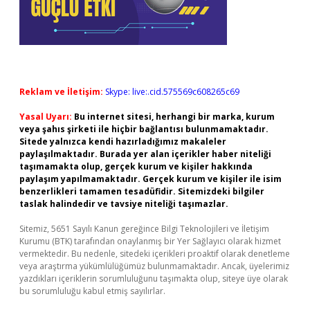
Reklam ve İletişim:
Skype: live:.cid.575569c608265c69
Yasal Uyarı:
Bu internet sitesi, herhangi bir marka, kurum
veya şahıs şirketi ile hiçbir bağlantısı bulunmamaktadır.
Sitede yalnızca kendi hazırladığımız makaleler
paylaşılmaktadır. Burada yer alan içerikler haber niteliği
taşımamakta olup, gerçek kurum ve kişiler hakkında
paylaşım yapılmamaktadır. Gerçek kurum ve kişiler ile isim
benzerlikleri tamamen tesadüfidir. Sitemizdeki bilgiler
taslak halindedir ve tavsiye niteliği taşımazlar.
Sitemiz, 5651 Sayılı Kanun gereğince Bilgi Teknolojileri ve İletişim
Kurumu (BTK) tarafından onaylanmış bir Yer Sağlayıcı olarak hizmet
vermektedir. Bu nedenle, sitedeki içerikleri proaktif olarak denetleme
veya araştırma yükümlülüğümüz bulunmamaktadır. Ancak, üyelerimiz
yazdıkları içeriklerin sorumluluğunu taşımakta olup, siteye üye olarak
bu sorumluluğu kabul etmiş sayılırlar.