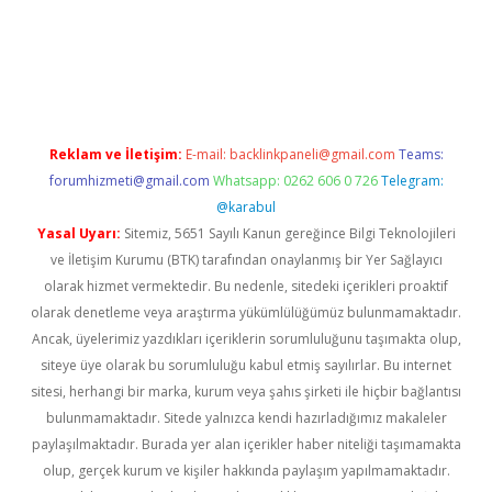
https://www.tulipbet.online/
Reklam ve İletişim:
E-mail:
backlinkpaneli@gmail.com
Teams:
forumhizmeti@gmail.com
Whatsapp: 0262 606 0 726
Telegram:
@karabul
Yasal Uyarı:
Sitemiz, 5651 Sayılı Kanun gereğince Bilgi Teknolojileri
ve İletişim Kurumu (BTK) tarafından onaylanmış bir Yer Sağlayıcı
olarak hizmet vermektedir. Bu nedenle, sitedeki içerikleri proaktif
olarak denetleme veya araştırma yükümlülüğümüz bulunmamaktadır.
Ancak, üyelerimiz yazdıkları içeriklerin sorumluluğunu taşımakta olup,
siteye üye olarak bu sorumluluğu kabul etmiş sayılırlar. Bu internet
sitesi, herhangi bir marka, kurum veya şahıs şirketi ile hiçbir bağlantısı
bulunmamaktadır. Sitede yalnızca kendi hazırladığımız makaleler
paylaşılmaktadır. Burada yer alan içerikler haber niteliği taşımamakta
olup, gerçek kurum ve kişiler hakkında paylaşım yapılmamaktadır.