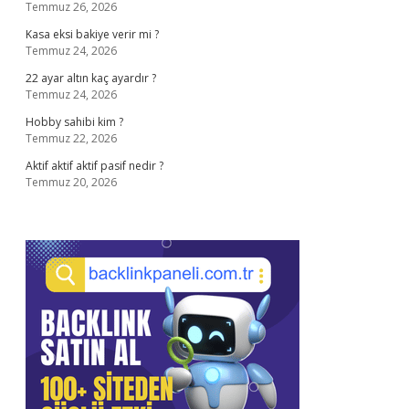
Temmuz 26, 2026
Kasa eksi bakiye verir mi ?
Temmuz 24, 2026
22 ayar altın kaç ayardır ?
Temmuz 24, 2026
Hobby sahibi kim ?
Temmuz 22, 2026
Aktif aktif aktif pasif nedir ?
Temmuz 20, 2026