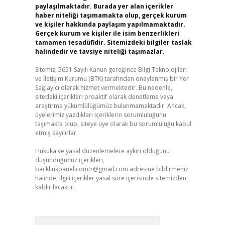
paylaşılmaktadır. Burada yer alan içerikler
haber niteliği taşımamakta olup, gerçek kurum
ve kişiler hakkında paylaşım yapılmamaktadır.
Gerçek kurum ve kişiler ile isim benzerlikleri
tamamen tesadüfidir. Sitemizdeki bilgiler taslak
halindedir ve tavsiye niteliği taşımazlar.
Sitemiz, 5651 Sayılı Kanun gereğince Bilgi Teknolojileri
ve İletişim Kurumu (BTK) tarafından onaylanmış bir Yer
Sağlayıcı olarak hizmet vermektedir. Bu nedenle,
sitedeki içerikleri proaktif olarak denetleme veya
araştırma yükümlülüğümüz bulunmamaktadır. Ancak,
üyelerimiz yazdıkları içeriklerin sorumluluğunu
taşımakta olup, siteye üye olarak bu sorumluluğu kabul
etmiş sayılırlar.
Hukuka ve yasal düzenlemelere aykırı olduğunu
düşündüğünüz içerikleri,
backlinkpanelicomtr@gmail.com
adresine bildirmeniz
halinde, ilgili içerikler yasal süre içerisinde sitemizden
kaldırılacaktır.
Arama