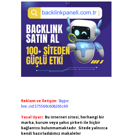
Reklam ve İletişim:
Skype:
live:.cid.575569c608265c69
Yasal Uyarı:
Bu internet sitesi, herhangi bir
marka, kurum veya şahıs şirketi ile hiçbir
bağlantısı bulunmamaktadır. Sitede yalnızca
kendi hazırladığımız makaleler