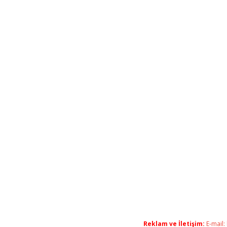
Reklam ve İletişim:
E-mail: