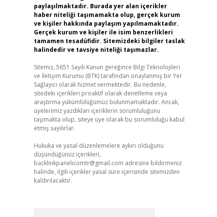
paylaşılmaktadır. Burada yer alan içerikler
haber niteliği taşımamakta olup, gerçek kurum
ve kişiler hakkında paylaşım yapılmamaktadır.
Gerçek kurum ve kişiler ile isim benzerlikleri
tamamen tesadüfidir. Sitemizdeki bilgiler taslak
halindedir ve tavsiye niteliği taşımazlar.
Sitemiz, 5651 Sayılı Kanun gereğince Bilgi Teknolojileri
ve İletişim Kurumu (BTK) tarafından onaylanmış bir Yer
Sağlayıcı olarak hizmet vermektedir. Bu nedenle,
sitedeki içerikleri proaktif olarak denetleme veya
araştırma yükümlülüğümüz bulunmamaktadır. Ancak,
üyelerimiz yazdıkları içeriklerin sorumluluğunu
taşımakta olup, siteye üye olarak bu sorumluluğu kabul
etmiş sayılırlar.
Hukuka ve yasal düzenlemelere aykırı olduğunu
düşündüğünüz içerikleri,
backlinkpanelicomtr@gmail.com
adresine bildirmeniz
halinde, ilgili içerikler yasal süre içerisinde sitemizden
kaldırılacaktır.
Arama