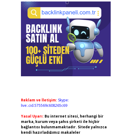
Reklam ve İletişim:
Skype:
live:.cid.575569c608265c69
Yasal Uyarı:
Bu internet sitesi, herhangi bir
marka, kurum veya şahıs şirketi ile hiçbir
bağlantısı bulunmamaktadır. Sitede yalnızca
kendi hazırladığımız makaleler