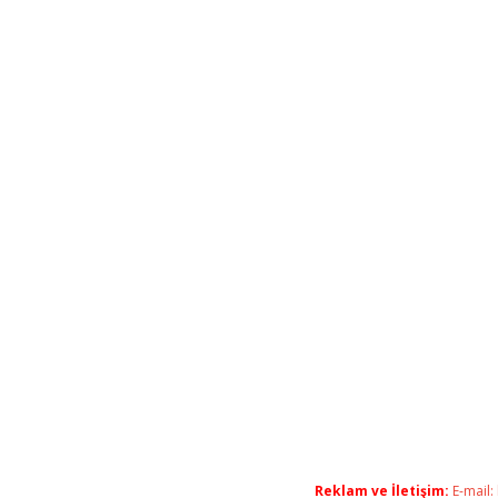
Reklam ve İletişim:
E-mail: