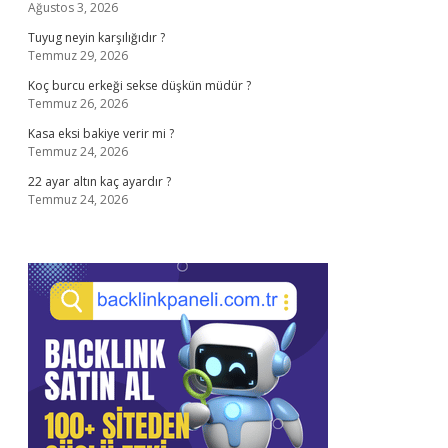
Ağustos 3, 2026
Tuyug neyin karşılığıdır ?
Temmuz 29, 2026
Koç burcu erkeği sekse düşkün müdür ?
Temmuz 26, 2026
Kasa eksi bakiye verir mi ?
Temmuz 24, 2026
22 ayar altın kaç ayardır ?
Temmuz 24, 2026