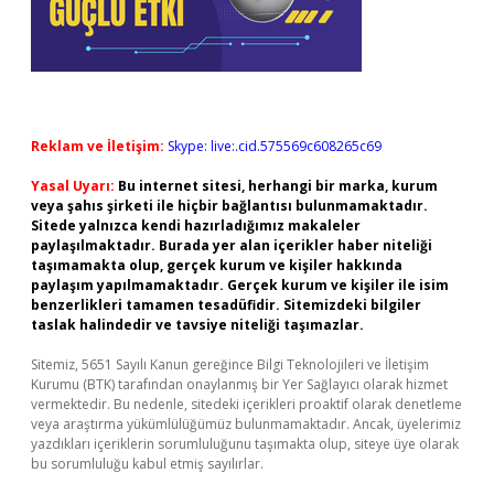
Reklam ve İletişim:
Skype: live:.cid.575569c608265c69
Yasal Uyarı:
Bu internet sitesi, herhangi bir marka, kurum
veya şahıs şirketi ile hiçbir bağlantısı bulunmamaktadır.
Sitede yalnızca kendi hazırladığımız makaleler
paylaşılmaktadır. Burada yer alan içerikler haber niteliği
taşımamakta olup, gerçek kurum ve kişiler hakkında
paylaşım yapılmamaktadır. Gerçek kurum ve kişiler ile isim
benzerlikleri tamamen tesadüfidir. Sitemizdeki bilgiler
taslak halindedir ve tavsiye niteliği taşımazlar.
Sitemiz, 5651 Sayılı Kanun gereğince Bilgi Teknolojileri ve İletişim
Kurumu (BTK) tarafından onaylanmış bir Yer Sağlayıcı olarak hizmet
vermektedir. Bu nedenle, sitedeki içerikleri proaktif olarak denetleme
veya araştırma yükümlülüğümüz bulunmamaktadır. Ancak, üyelerimiz
yazdıkları içeriklerin sorumluluğunu taşımakta olup, siteye üye olarak
bu sorumluluğu kabul etmiş sayılırlar.