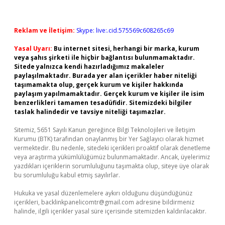
Reklam ve İletişim:
Skype: live:.cid.575569c608265c69
Yasal Uyarı:
Bu internet sitesi, herhangi bir marka, kurum
veya şahıs şirketi ile hiçbir bağlantısı bulunmamaktadır.
Sitede yalnızca kendi hazırladığımız makaleler
paylaşılmaktadır. Burada yer alan içerikler haber niteliği
taşımamakta olup, gerçek kurum ve kişiler hakkında
paylaşım yapılmamaktadır. Gerçek kurum ve kişiler ile isim
benzerlikleri tamamen tesadüfidir. Sitemizdeki bilgiler
taslak halindedir ve tavsiye niteliği taşımazlar.
Sitemiz, 5651 Sayılı Kanun gereğince Bilgi Teknolojileri ve İletişim
Kurumu (BTK) tarafından onaylanmış bir Yer Sağlayıcı olarak hizmet
vermektedir. Bu nedenle, sitedeki içerikleri proaktif olarak denetleme
veya araştırma yükümlülüğümüz bulunmamaktadır. Ancak, üyelerimiz
yazdıkları içeriklerin sorumluluğunu taşımakta olup, siteye üye olarak
bu sorumluluğu kabul etmiş sayılırlar.
Hukuka ve yasal düzenlemelere aykırı olduğunu düşündüğünüz
içerikleri,
backlinkpanelicomtr@gmail.com
adresine bildirmeniz
halinde, ilgili içerikler yasal süre içerisinde sitemizden kaldırılacaktır.