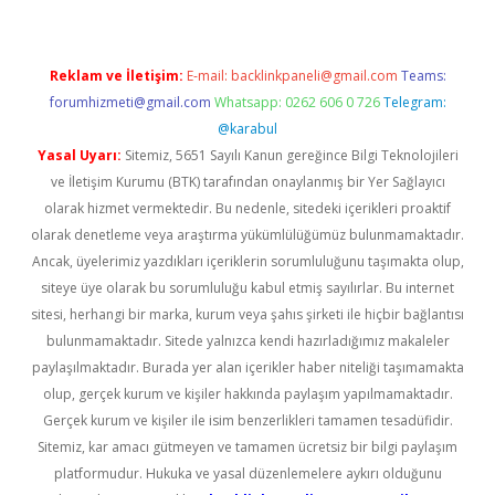
Reklam ve İletişim:
E-mail:
backlinkpaneli@gmail.com
Teams:
forumhizmeti@gmail.com
Whatsapp: 0262 606 0 726
Telegram:
@karabul
Yasal Uyarı:
Sitemiz, 5651 Sayılı Kanun gereğince Bilgi Teknolojileri
ve İletişim Kurumu (BTK) tarafından onaylanmış bir Yer Sağlayıcı
olarak hizmet vermektedir. Bu nedenle, sitedeki içerikleri proaktif
olarak denetleme veya araştırma yükümlülüğümüz bulunmamaktadır.
Ancak, üyelerimiz yazdıkları içeriklerin sorumluluğunu taşımakta olup,
siteye üye olarak bu sorumluluğu kabul etmiş sayılırlar. Bu internet
sitesi, herhangi bir marka, kurum veya şahıs şirketi ile hiçbir bağlantısı
bulunmamaktadır. Sitede yalnızca kendi hazırladığımız makaleler
paylaşılmaktadır. Burada yer alan içerikler haber niteliği taşımamakta
olup, gerçek kurum ve kişiler hakkında paylaşım yapılmamaktadır.
Gerçek kurum ve kişiler ile isim benzerlikleri tamamen tesadüfidir.
Sitemiz, kar amacı gütmeyen ve tamamen ücretsiz bir bilgi paylaşım
platformudur. Hukuka ve yasal düzenlemelere aykırı olduğunu