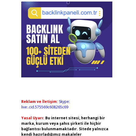
Reklam ve İletişim:
Skype:
live:.cid.575569c608265c69
Yasal Uyarı:
Bu internet sitesi, herhangi bir
marka, kurum veya şahıs şirketi ile hiçbir
bağlantısı bulunmamaktadır. Sitede yalnızca
kendi hazırladığımız makaleler