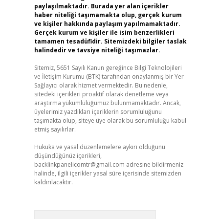
paylaşılmaktadır. Burada yer alan içerikler
haber niteliği taşımamakta olup, gerçek kurum
ve kişiler hakkında paylaşım yapılmamaktadır.
Gerçek kurum ve kişiler ile isim benzerlikleri
tamamen tesadüfidir. Sitemizdeki bilgiler taslak
halindedir ve tavsiye niteliği taşımazlar.
Sitemiz, 5651 Sayılı Kanun gereğince Bilgi Teknolojileri
ve İletişim Kurumu (BTK) tarafından onaylanmış bir Yer
Sağlayıcı olarak hizmet vermektedir. Bu nedenle,
sitedeki içerikleri proaktif olarak denetleme veya
araştırma yükümlülüğümüz bulunmamaktadır. Ancak,
üyelerimiz yazdıkları içeriklerin sorumluluğunu
taşımakta olup, siteye üye olarak bu sorumluluğu kabul
etmiş sayılırlar.
Hukuka ve yasal düzenlemelere aykırı olduğunu
düşündüğünüz içerikleri,
backlinkpanelicomtr@gmail.com
adresine bildirmeniz
halinde, ilgili içerikler yasal süre içerisinde sitemizden
kaldırılacaktır.
Arama