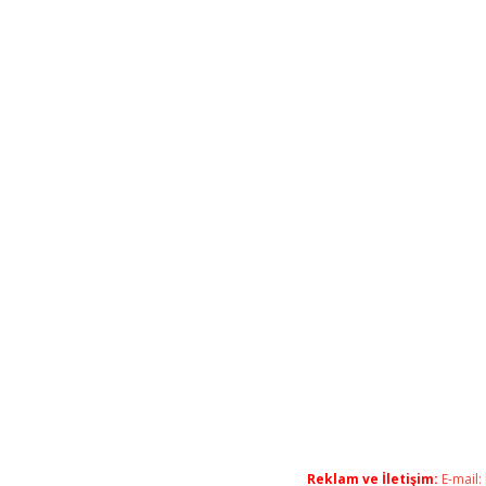
Reklam ve İletişim:
E-mail: