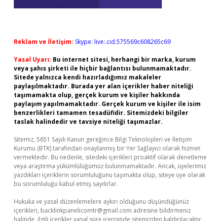
Reklam ve İletişim:
Skype: live:.cid.575569c608265c69
Yasal Uyarı:
Bu internet sitesi, herhangi bir marka, kurum
veya şahıs şirketi ile hiçbir bağlantısı bulunmamaktadır.
Sitede yalnızca kendi hazırladığımız makaleler
paylaşılmaktadır. Burada yer alan içerikler haber niteliği
taşımamakta olup, gerçek kurum ve kişiler hakkında
paylaşım yapılmamaktadır. Gerçek kurum ve kişiler ile isim
benzerlikleri tamamen tesadüfidir. Sitemizdeki bilgiler
taslak halindedir ve tavsiye niteliği taşımazlar.
Sitemiz, 5651 Sayılı Kanun gereğince Bilgi Teknolojileri ve İletişim
Kurumu (BTK) tarafından onaylanmış bir Yer Sağlayıcı olarak hizmet
vermektedir. Bu nedenle, sitedeki içerikleri proaktif olarak denetleme
veya araştırma yükümlülüğümüz bulunmamaktadır. Ancak, üyelerimiz
yazdıkları içeriklerin sorumluluğunu taşımakta olup, siteye üye olarak
bu sorumluluğu kabul etmiş sayılırlar.
Hukuka ve yasal düzenlemelere aykırı olduğunu düşündüğünüz
içerikleri,
backlinkpanelicomtr@gmail.com
adresine bildirmeniz
halinde, ilgili içerikler yasal süre içerisinde sitemizden kaldırılacaktır.