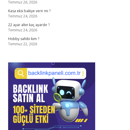
Temmuz 26, 2026
Kasa eksi bakiye verir mi ?
Temmuz 24, 2026
22 ayar altın kaç ayardır ?
Temmuz 24, 2026
Hobby sahibi kim ?
Temmuz 22, 2026