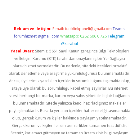
Reklam ve İletişim:
E-mail:
backlinkpaneli@gmail.com
Teams:
forumhizmeti@gmail.com
Whatsapp: 0262 606 0 726
Telegram:
@karabul
Yasal Uyarı:
Sitemiz, 5651 Sayılı Kanun gereğince Bilgi Teknolojileri
ve İletişim Kurumu (BTK) tarafından onaylanmış bir Yer Sağlayıcı
olarak hizmet vermektedir. Bu nedenle, sitedeki içerikleri proaktif
olarak denetleme veya araştırma yükümlülüğümüz bulunmamaktadır.
Ancak, üyelerimiz yazdıkları içeriklerin sorumluluğunu taşımakta olup,
siteye üye olarak bu sorumluluğu kabul etmiş sayılırlar. Bu internet
sitesi, herhangi bir marka, kurum veya şahıs şirketi ile hiçbir bağlantısı
bulunmamaktadır. Sitede yalnızca kendi hazırladığımız makaleler
paylaşılmaktadır. Burada yer alan içerikler haber niteliği taşımamakta
olup, gerçek kurum ve kişiler hakkında paylaşım yapılmamaktadır.
Gerçek kurum ve kişiler ile isim benzerlikleri tamamen tesadüfidir.
Sitemiz, kar amacı gütmeyen ve tamamen ücretsiz bir bilgi paylaşım