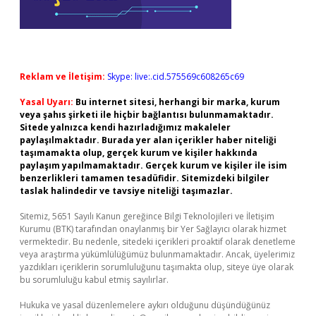
Reklam ve İletişim:
Skype: live:.cid.575569c608265c69
Yasal Uyarı:
Bu internet sitesi, herhangi bir marka, kurum
veya şahıs şirketi ile hiçbir bağlantısı bulunmamaktadır.
Sitede yalnızca kendi hazırladığımız makaleler
paylaşılmaktadır. Burada yer alan içerikler haber niteliği
taşımamakta olup, gerçek kurum ve kişiler hakkında
paylaşım yapılmamaktadır. Gerçek kurum ve kişiler ile isim
benzerlikleri tamamen tesadüfidir. Sitemizdeki bilgiler
taslak halindedir ve tavsiye niteliği taşımazlar.
Sitemiz, 5651 Sayılı Kanun gereğince Bilgi Teknolojileri ve İletişim
Kurumu (BTK) tarafından onaylanmış bir Yer Sağlayıcı olarak hizmet
vermektedir. Bu nedenle, sitedeki içerikleri proaktif olarak denetleme
veya araştırma yükümlülüğümüz bulunmamaktadır. Ancak, üyelerimiz
yazdıkları içeriklerin sorumluluğunu taşımakta olup, siteye üye olarak
bu sorumluluğu kabul etmiş sayılırlar.
Hukuka ve yasal düzenlemelere aykırı olduğunu düşündüğünüz