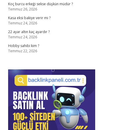
Koç burcu erkeği sekse düşkün müdür ?
Temmuz 26, 2026
Kasa eksi bakiye verir mi ?
Temmuz 24, 2026
22 ayar altın kaç ayardır ?
Temmuz 24, 2026
Hobby sahibi kim ?
Temmuz 22, 2026