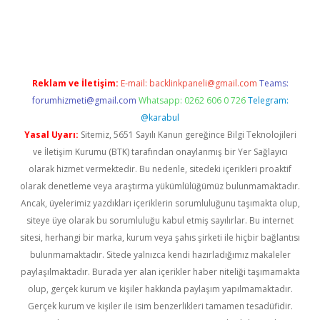
https://www.tulipbet.online/
Reklam ve İletişim:
E-mail:
backlinkpaneli@gmail.com
Teams:
forumhizmeti@gmail.com
Whatsapp: 0262 606 0 726
Telegram:
@karabul
Yasal Uyarı:
Sitemiz, 5651 Sayılı Kanun gereğince Bilgi Teknolojileri
ve İletişim Kurumu (BTK) tarafından onaylanmış bir Yer Sağlayıcı
olarak hizmet vermektedir. Bu nedenle, sitedeki içerikleri proaktif
olarak denetleme veya araştırma yükümlülüğümüz bulunmamaktadır.
Ancak, üyelerimiz yazdıkları içeriklerin sorumluluğunu taşımakta olup,
siteye üye olarak bu sorumluluğu kabul etmiş sayılırlar. Bu internet
sitesi, herhangi bir marka, kurum veya şahıs şirketi ile hiçbir bağlantısı
bulunmamaktadır. Sitede yalnızca kendi hazırladığımız makaleler
paylaşılmaktadır. Burada yer alan içerikler haber niteliği taşımamakta
olup, gerçek kurum ve kişiler hakkında paylaşım yapılmamaktadır.
Gerçek kurum ve kişiler ile isim benzerlikleri tamamen tesadüfidir.