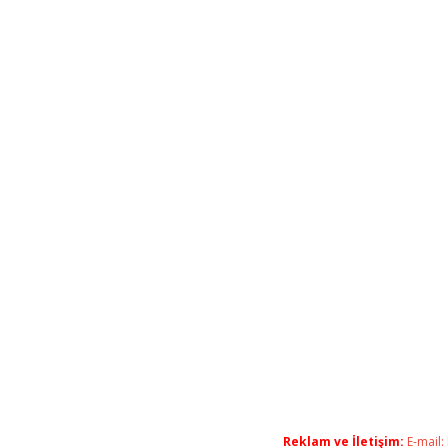
Reklam ve İletişim:
E-mail: