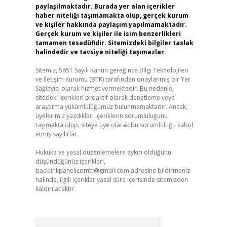
paylaşılmaktadır. Burada yer alan içerikler
haber niteliği taşımamakta olup, gerçek kurum
ve kişiler hakkında paylaşım yapılmamaktadır.
Gerçek kurum ve kişiler ile isim benzerlikleri
tamamen tesadüfidir. Sitemizdeki bilgiler taslak
halindedir ve tavsiye niteliği taşımazlar.
Sitemiz, 5651 Sayılı Kanun gereğince Bilgi Teknolojileri
ve İletişim Kurumu (BTK) tarafından onaylanmış bir Yer
Sağlayıcı olarak hizmet vermektedir. Bu nedenle,
sitedeki içerikleri proaktif olarak denetleme veya
araştırma yükümlülüğümüz bulunmamaktadır. Ancak,
üyelerimiz yazdıkları içeriklerin sorumluluğunu
taşımakta olup, siteye üye olarak bu sorumluluğu kabul
etmiş sayılırlar.
Hukuka ve yasal düzenlemelere aykırı olduğunu
düşündüğünüz içerikleri,
backlinkpanelicomtr@gmail.com
adresine bildirmeniz
halinde, ilgili içerikler yasal süre içerisinde sitemizden
kaldırılacaktır.
Arama