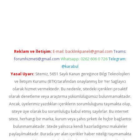
https://www.tulipbet.online/
Reklam ve İletişim:
E-mail:
backlinkpaneli@gmail.com
Teams:
forumhizmeti@gmail.com
Whatsapp: 0262 606 0 726
Telegram:
@karabul
Yasal Uyarı:
Sitemiz, 5651 Sayılı Kanun gereğince Bilgi Teknolojileri
ve İletişim Kurumu (BTK) tarafından onaylanmış bir Yer Sağlayıcı
olarak hizmet vermektedir. Bu nedenle, sitedeki içerikleri proaktif
olarak denetleme veya araştırma yükümlülüğümüz bulunmamaktadır.
Ancak, üyelerimiz yazdıkları içeriklerin sorumluluğunu taşımakta olup,
siteye üye olarak bu sorumluluğu kabul etmiş sayılırlar. Bu internet
sitesi, herhangi bir marka, kurum veya şahıs şirketi ile hiçbir bağlantısı
bulunmamaktadır. Sitede yalnızca kendi hazırladığımız makaleler
paylaşılmaktadır. Burada yer alan içerikler haber niteliği taşımamakta