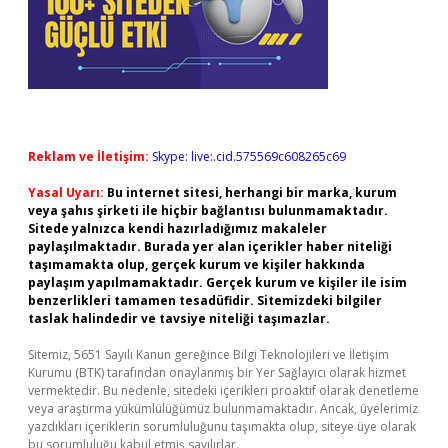
Reklam ve İletişim:
Skype: live:.cid.575569c608265c69
Yasal Uyarı:
Bu internet sitesi, herhangi bir marka, kurum
veya şahıs şirketi ile hiçbir bağlantısı bulunmamaktadır.
Sitede yalnızca kendi hazırladığımız makaleler
paylaşılmaktadır. Burada yer alan içerikler haber niteliği
taşımamakta olup, gerçek kurum ve kişiler hakkında
paylaşım yapılmamaktadır. Gerçek kurum ve kişiler ile isim
benzerlikleri tamamen tesadüfidir. Sitemizdeki bilgiler
taslak halindedir ve tavsiye niteliği taşımazlar.
Sitemiz, 5651 Sayılı Kanun gereğince Bilgi Teknolojileri ve İletişim
Kurumu (BTK) tarafından onaylanmış bir Yer Sağlayıcı olarak hizmet
vermektedir. Bu nedenle, sitedeki içerikleri proaktif olarak denetleme
veya araştırma yükümlülüğümüz bulunmamaktadır. Ancak, üyelerimiz
yazdıkları içeriklerin sorumluluğunu taşımakta olup, siteye üye olarak
bu sorumluluğu kabul etmiş sayılırlar.