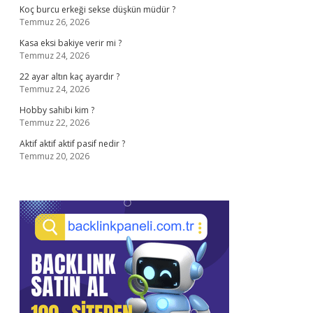
Koç burcu erkeği sekse düşkün müdür ?
Temmuz 26, 2026
Kasa eksi bakiye verir mi ?
Temmuz 24, 2026
22 ayar altın kaç ayardır ?
Temmuz 24, 2026
Hobby sahibi kim ?
Temmuz 22, 2026
Aktif aktif aktif pasif nedir ?
Temmuz 20, 2026