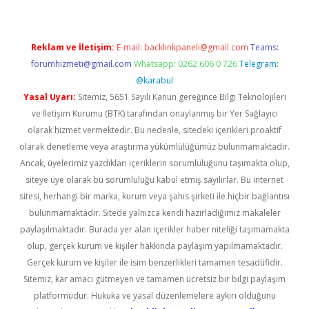
Reklam ve İletişim:
E-mail:
backlinkpaneli@gmail.com
Teams:
forumhizmeti@gmail.com
Whatsapp: 0262 606 0 726
Telegram:
@karabul
Yasal Uyarı:
Sitemiz, 5651 Sayılı Kanun gereğince Bilgi Teknolojileri
ve İletişim Kurumu (BTK) tarafından onaylanmış bir Yer Sağlayıcı
olarak hizmet vermektedir. Bu nedenle, sitedeki içerikleri proaktif
olarak denetleme veya araştırma yükümlülüğümüz bulunmamaktadır.
Ancak, üyelerimiz yazdıkları içeriklerin sorumluluğunu taşımakta olup,
siteye üye olarak bu sorumluluğu kabul etmiş sayılırlar. Bu internet
sitesi, herhangi bir marka, kurum veya şahıs şirketi ile hiçbir bağlantısı
bulunmamaktadır. Sitede yalnızca kendi hazırladığımız makaleler
paylaşılmaktadır. Burada yer alan içerikler haber niteliği taşımamakta
olup, gerçek kurum ve kişiler hakkında paylaşım yapılmamaktadır.
Gerçek kurum ve kişiler ile isim benzerlikleri tamamen tesadüfidir.
Sitemiz, kar amacı gütmeyen ve tamamen ücretsiz bir bilgi paylaşım
platformudur. Hukuka ve yasal düzenlemelere aykırı olduğunu