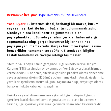
Reklam ve İletişim:
Skype: live:.cid.575569c608265c69
Yasal Uyarı:
Bu internet sitesi, herhangi bir marka, kurum
veya şahıs şirketi ile hiçbir bağlantısı bulunmamaktadır.
Sitede yalnızca kendi hazırladığımız makaleler
paylaşılmaktadır. Burada yer alan içerikler haber niteliği
taşımamakta olup, gerçek kurum ve kişiler hakkında
paylaşım yapılmamaktadır. Gerçek kurum ve kişiler ile isim
benzerlikleri tamamen tesadüfidir. Sitemizdeki bilgiler
taslak halindedir ve tavsiye niteliği taşımazlar.
Sitemiz, 5651 Sayılı Kanun gereğince Bilgi Teknolojileri ve İletişim
Kurumu (BTK) tarafından onaylanmış bir Yer Sağlayıcı olarak hizmet
vermektedir. Bu nedenle, sitedeki içerikleri proaktif olarak denetleme
veya araştırma yükümlülüğümüz bulunmamaktadır. Ancak, üyelerimiz
yazdıkları içeriklerin sorumluluğunu taşımakta olup, siteye üye olarak
bu sorumluluğu kabul etmiş sayılırlar.
Hukuka ve yasal düzenlemelere aykırı olduğunu düşündüğünüz
içerikleri,
backlinkpanelicomtr@gmail.com
adresine bildirmeniz
halinde, ilgili içerikler yasal süre içerisinde sitemizden kaldırılacaktır.