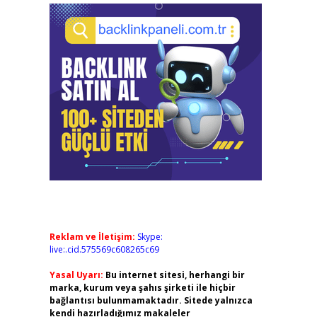
Reklam ve İletişim:
Skype:
live:.cid.575569c608265c69
Yasal Uyarı:
Bu internet sitesi, herhangi bir
marka, kurum veya şahıs şirketi ile hiçbir
bağlantısı bulunmamaktadır. Sitede yalnızca
kendi hazırladığımız makaleler