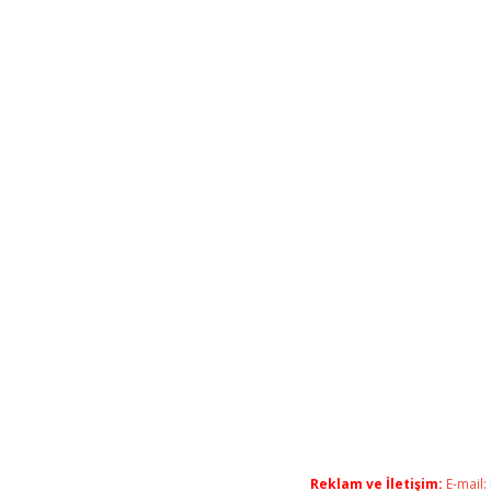
Reklam ve İletişim:
E-mail: