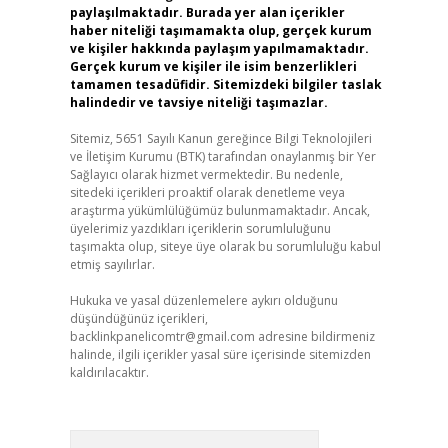
paylaşılmaktadır. Burada yer alan içerikler
haber niteliği taşımamakta olup, gerçek kurum
ve kişiler hakkında paylaşım yapılmamaktadır.
Gerçek kurum ve kişiler ile isim benzerlikleri
tamamen tesadüfidir. Sitemizdeki bilgiler taslak
halindedir ve tavsiye niteliği taşımazlar.
Sitemiz, 5651 Sayılı Kanun gereğince Bilgi Teknolojileri
ve İletişim Kurumu (BTK) tarafından onaylanmış bir Yer
Sağlayıcı olarak hizmet vermektedir. Bu nedenle,
sitedeki içerikleri proaktif olarak denetleme veya
araştırma yükümlülüğümüz bulunmamaktadır. Ancak,
üyelerimiz yazdıkları içeriklerin sorumluluğunu
taşımakta olup, siteye üye olarak bu sorumluluğu kabul
etmiş sayılırlar.
Hukuka ve yasal düzenlemelere aykırı olduğunu
düşündüğünüz içerikleri,
backlinkpanelicomtr@gmail.com
adresine bildirmeniz
halinde, ilgili içerikler yasal süre içerisinde sitemizden
kaldırılacaktır.
Arama