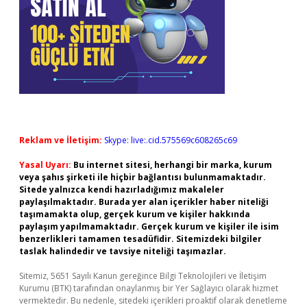
Reklam ve İletişim:
Skype: live:.cid.575569c608265c69
Yasal Uyarı:
Bu internet sitesi, herhangi bir marka, kurum
veya şahıs şirketi ile hiçbir bağlantısı bulunmamaktadır.
Sitede yalnızca kendi hazırladığımız makaleler
paylaşılmaktadır. Burada yer alan içerikler haber niteliği
taşımamakta olup, gerçek kurum ve kişiler hakkında
paylaşım yapılmamaktadır. Gerçek kurum ve kişiler ile isim
benzerlikleri tamamen tesadüfidir. Sitemizdeki bilgiler
taslak halindedir ve tavsiye niteliği taşımazlar.
Sitemiz, 5651 Sayılı Kanun gereğince Bilgi Teknolojileri ve İletişim
Kurumu (BTK) tarafından onaylanmış bir Yer Sağlayıcı olarak hizmet
vermektedir. Bu nedenle, sitedeki içerikleri proaktif olarak denetleme