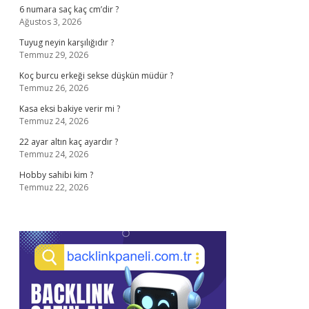
6 numara saç kaç cm’dir ?
Ağustos 3, 2026
Tuyug neyin karşılığıdır ?
Temmuz 29, 2026
Koç burcu erkeği sekse düşkün müdür ?
Temmuz 26, 2026
Kasa eksi bakiye verir mi ?
Temmuz 24, 2026
22 ayar altın kaç ayardır ?
Temmuz 24, 2026
Hobby sahibi kim ?
Temmuz 22, 2026