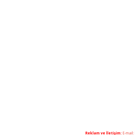
Reklam ve İletişim:
E-mail: