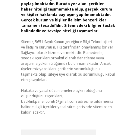
paylaşılmaktadır. Burada yer alan içerikler
haber niteliği taşımamakta olup, gerçek kurum
ve kişiler hakkında paylaşım yapılmamaktadır.
Gerçek kurum ve kişiler ile isim benzerlikleri
tamamen tesadüfidir. Sitemizdeki bilgiler taslak
halindedir ve tavsiye niteliği taşımazlar.
Sitemiz, 5651 Sayılı Kanun gereğince Bilgi Teknolojileri
ve İletişim Kurumu (BTK) tarafından onaylanmış bir Yer
Sağlayıcı olarak hizmet vermektedir. Bu nedenle,
sitedeki içerikleri proaktif olarak denetleme veya
araştırma yükümlülüğümüz bulunmamaktadır. Ancak,
üyelerimiz yazdıkları içeriklerin sorumluluğunu
taşımakta olup, siteye üye olarak bu sorumluluğu kabul
etmiş sayılırlar.
Hukuka ve yasal düzenlemelere aykırı olduğunu
düşündüğünüz içerikleri,
backlinkpanelicomtr@gmail.com
adresine bildirmeniz
halinde, ilgili içerikler yasal süre içerisinde sitemizden
kaldırılacaktır.
Arama