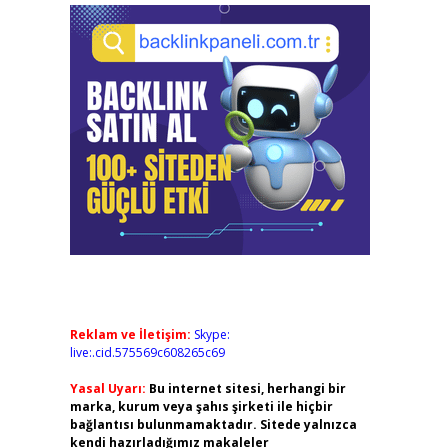
Reklam ve İletişim:
Skype:
live:.cid.575569c608265c69
Yasal Uyarı:
Bu internet sitesi, herhangi bir
marka, kurum veya şahıs şirketi ile hiçbir
bağlantısı bulunmamaktadır. Sitede yalnızca
kendi hazırladığımız makaleler