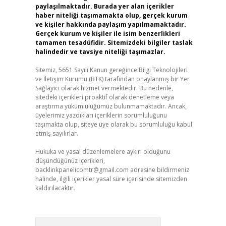
paylaşılmaktadır. Burada yer alan içerikler
haber niteliği taşımamakta olup, gerçek kurum
ve kişiler hakkında paylaşım yapılmamaktadır.
Gerçek kurum ve kişiler ile isim benzerlikleri
tamamen tesadüfidir. Sitemizdeki bilgiler taslak
halindedir ve tavsiye niteliği taşımazlar.
Sitemiz, 5651 Sayılı Kanun gereğince Bilgi Teknolojileri
ve İletişim Kurumu (BTK) tarafından onaylanmış bir Yer
Sağlayıcı olarak hizmet vermektedir. Bu nedenle,
sitedeki içerikleri proaktif olarak denetleme veya
araştırma yükümlülüğümüz bulunmamaktadır. Ancak,
üyelerimiz yazdıkları içeriklerin sorumluluğunu
taşımakta olup, siteye üye olarak bu sorumluluğu kabul
etmiş sayılırlar.
Hukuka ve yasal düzenlemelere aykırı olduğunu
düşündüğünüz içerikleri,
backlinkpanelicomtr@gmail.com
adresine bildirmeniz
halinde, ilgili içerikler yasal süre içerisinde sitemizden
kaldırılacaktır.
Arama