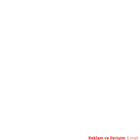
Reklam ve İletişim:
E-mail: