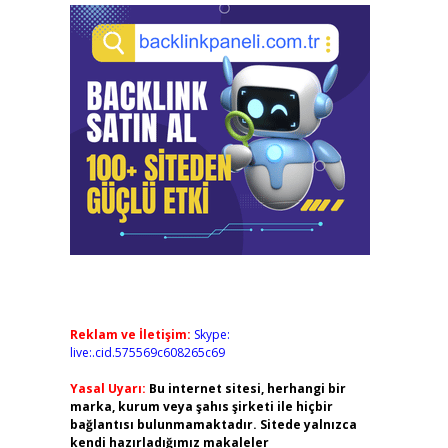
Reklam ve İletişim:
Skype:
live:.cid.575569c608265c69
Yasal Uyarı:
Bu internet sitesi, herhangi bir
marka, kurum veya şahıs şirketi ile hiçbir
bağlantısı bulunmamaktadır. Sitede yalnızca
kendi hazırladığımız makaleler