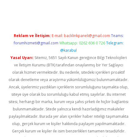
https://www.tulipbet.online/
Reklam ve İletişim:
E-mail:
backlinkpaneli@gmail.com
Teams:
forumhizmeti@gmail.com
Whatsapp: 0262 606 0 726
Telegram:
@karabul
Yasal Uyarı:
Sitemiz, 5651 Sayılı Kanun gereğince Bilgi Teknolojileri
ve İletişim Kurumu (BTK) tarafından onaylanmış bir Yer Sağlayıcı
olarak hizmet vermektedir. Bu nedenle, sitedeki içerikleri proaktif
olarak denetleme veya araştırma yükümlülüğümüz bulunmamaktadır.
Ancak, üyelerimiz yazdıkları içeriklerin sorumluluğunu taşımakta olup,
siteye üye olarak bu sorumluluğu kabul etmiş sayılırlar. Bu internet
sitesi, herhangi bir marka, kurum veya şahıs şirketi ile hiçbir bağlantısı
bulunmamaktadır. Sitede yalnızca kendi hazırladığımız makaleler
paylaşılmaktadır. Burada yer alan içerikler haber niteliği taşımamakta
olup, gerçek kurum ve kişiler hakkında paylaşım yapılmamaktadır.
Gerçek kurum ve kişiler ile isim benzerlikleri tamamen tesadüfidir.