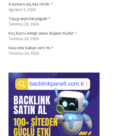
6 numara saç kaç cm’dir ?
Ağustos 3, 2026
Tuyug neyin karşılığıdır ?
Temmuz 29, 2026
Koç burcu erkeği sekse düşkün müdür ?
Temmuz 26, 2026
Kasa eksi bakiye verir mi ?
Temmuz 24, 2026