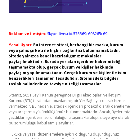
Reklam ve İletişim:
Skype: live:.cid.575569c608265c69
Yasal Uyarı:
Bu internet sitesi, herhangi bir marka, kurum
veya şahıs şirketi ile hiçbir bağlantısı bulunmamaktadır.
Sitede yalnızca kendi hazırladığımız makaleler
paylaşılmaktadır. Burada yer alan içerikler haber niteliği
taşımamakta olup, gerçek kurum ve kişiler hakkında
paylaşım yapılmamaktadır. Gerçek kurum ve kişiler ile isim
benzerlikleri tamamen tesadüfidir. Sitemizdeki bilgiler
taslak halindedir ve tavsiye niteliği taşımazlar.
Sitemiz, 5651 Sayılı Kanun gereğince Bilgi Teknolojileri ve İletişim
Kurumu (BTK) tarafından onaylanmış bir Yer Sağlayıcı olarak hizmet
vermektedir. Bu nedenle, sitedeki içerikleri proaktif olarak denetleme
veya araştırma yükümlülüğümüz bulunmamaktadır. Ancak, üyelerimiz
yazdıkları içeriklerin sorumluluğunu taşımakta olup, siteye üye olarak
bu sorumluluğu kabul etmiş sayılırlar.
Hukuka ve yasal düzenlemelere aykırı olduğunu düşündüğünüz