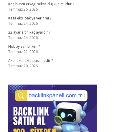
Koç burcu erkeği sekse düşkün müdür ?
Temmuz 26, 2026
Kasa eksi bakiye verir mi ?
Temmuz 24, 2026
22 ayar altın kaç ayardır ?
Temmuz 24, 2026
Hobby sahibi kim ?
Temmuz 22, 2026
Aktif aktif aktif pasif nedir ?
Temmuz 20, 2026