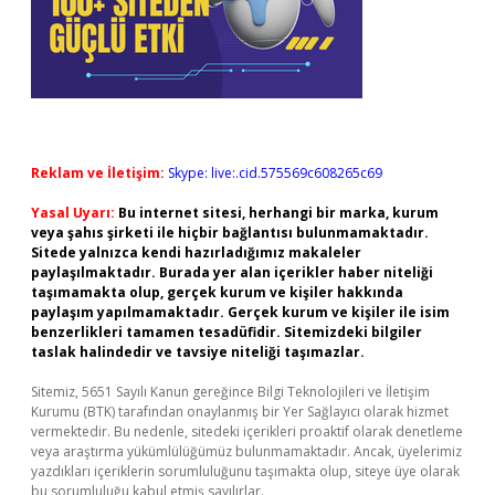
Reklam ve İletişim:
Skype: live:.cid.575569c608265c69
Yasal Uyarı:
Bu internet sitesi, herhangi bir marka, kurum
veya şahıs şirketi ile hiçbir bağlantısı bulunmamaktadır.
Sitede yalnızca kendi hazırladığımız makaleler
paylaşılmaktadır. Burada yer alan içerikler haber niteliği
taşımamakta olup, gerçek kurum ve kişiler hakkında
paylaşım yapılmamaktadır. Gerçek kurum ve kişiler ile isim
benzerlikleri tamamen tesadüfidir. Sitemizdeki bilgiler
taslak halindedir ve tavsiye niteliği taşımazlar.
Sitemiz, 5651 Sayılı Kanun gereğince Bilgi Teknolojileri ve İletişim
Kurumu (BTK) tarafından onaylanmış bir Yer Sağlayıcı olarak hizmet
vermektedir. Bu nedenle, sitedeki içerikleri proaktif olarak denetleme
veya araştırma yükümlülüğümüz bulunmamaktadır. Ancak, üyelerimiz
yazdıkları içeriklerin sorumluluğunu taşımakta olup, siteye üye olarak
bu sorumluluğu kabul etmiş sayılırlar.