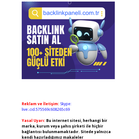
Reklam ve İletişim:
Skype:
live:.cid.575569c608265c69
Yasal Uyarı:
Bu internet sitesi, herhangi bir
marka, kurum veya şahıs şirketi ile hiçbir
bağlantısı bulunmamaktadır. Sitede yalnızca
kendi hazırladığımız makaleler