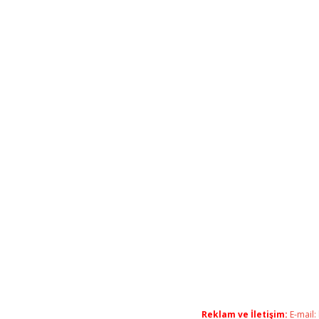
Reklam ve İletişim:
E-mail: