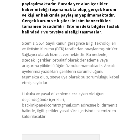
paylaşılmaktadır. Burada yer alan içerikler
haber niteliği taşımamakta olup, gerçek kurum
ve kişiler hakkında paylaşım yapılmamaktadır.
Gerçek kurum ve kişiler ile isim benzerlikleri
tamamen tesadüfidir. Sitemizdeki bilgiler taslak
halindedir ve tavsiye niteliği taşımazlar.
Sitemiz, 5651 Sayılı Kanun gereğince Bilgi Teknolojileri
ve İletişim Kurumu (BTK) tarafından onaylanmış bir Yer
Sağlayıcı olarak hizmet vermektedir. Bu nedenle,
sitedeki içerikleri proaktif olarak denetleme veya
araştırma yükümlülüğümüz bulunmamaktadır. Ancak,
üyelerimiz yazdıkları içeriklerin sorumluluğunu
taşımakta olup, siteye üye olarak bu sorumluluğu kabul
etmiş sayılırlar.
Hukuka ve yasal düzenlemelere aykırı olduğunu
düşündüğünüz içerikleri,
backlinkpanelicomtr@gmail.com
adresine bildirmeniz
halinde, ilgili içerikler yasal süre içerisinde sitemizden
kaldırılacaktır.
Arama