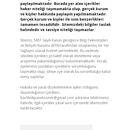
paylaşılmaktadır. Burada yer alan içerikler
haber niteliği taşımamakta olup, gerçek kurum
ve kişiler hakkında paylaşım yapılmamaktadır.
Gerçek kurum ve kişiler ile isim benzerlikleri
tamamen tesadüfidir. Sitemizdeki bilgiler taslak
halindedir ve tavsiye niteliği taşımazlar.
Sitemiz, 5651 Sayılı Kanun gereğince Bilgi Teknolojileri
ve İletişim Kurumu (BTK) tarafından onaylanmış bir Yer
Sağlayıcı olarak hizmet vermektedir. Bu nedenle,
sitedeki içerikleri proaktif olarak denetleme veya
araştırma yükümlülüğümüz bulunmamaktadır. Ancak,
üyelerimiz yazdıkları içeriklerin sorumluluğunu
taşımakta olup, siteye üye olarak bu sorumluluğu kabul
etmiş sayılırlar.
Hukuka ve yasal düzenlemelere aykırı olduğunu
düşündüğünüz içerikleri,
backlinkpanelicomtr@gmail.com
adresine bildirmeniz
halinde, ilgili içerikler yasal süre içerisinde sitemizden
kaldırılacaktır.
Arama