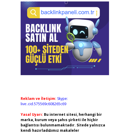
Reklam ve İletişim:
Skype:
live:.cid.575569c608265c69
Yasal Uyarı:
Bu internet sitesi, herhangi bir
marka, kurum veya şahıs şirketi ile hiçbir
bağlantısı bulunmamaktadır. Sitede yalnızca
kendi hazırladığımız makaleler