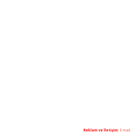
Reklam ve İletişim:
E-mail: