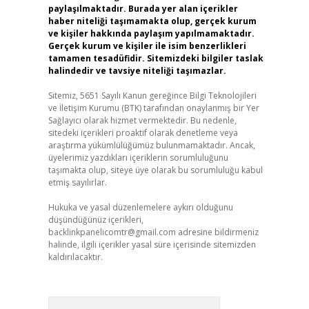
paylaşılmaktadır. Burada yer alan içerikler
haber niteliği taşımamakta olup, gerçek kurum
ve kişiler hakkında paylaşım yapılmamaktadır.
Gerçek kurum ve kişiler ile isim benzerlikleri
tamamen tesadüfidir. Sitemizdeki bilgiler taslak
halindedir ve tavsiye niteliği taşımazlar.
Sitemiz, 5651 Sayılı Kanun gereğince Bilgi Teknolojileri
ve İletişim Kurumu (BTK) tarafından onaylanmış bir Yer
Sağlayıcı olarak hizmet vermektedir. Bu nedenle,
sitedeki içerikleri proaktif olarak denetleme veya
araştırma yükümlülüğümüz bulunmamaktadır. Ancak,
üyelerimiz yazdıkları içeriklerin sorumluluğunu
taşımakta olup, siteye üye olarak bu sorumluluğu kabul
etmiş sayılırlar.
Hukuka ve yasal düzenlemelere aykırı olduğunu
düşündüğünüz içerikleri,
backlinkpanelicomtr@gmail.com
adresine bildirmeniz
halinde, ilgili içerikler yasal süre içerisinde sitemizden
kaldırılacaktır.
Arama