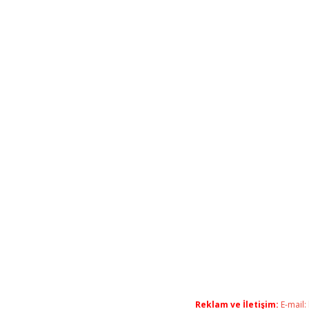
Reklam ve İletişim:
E-mail: