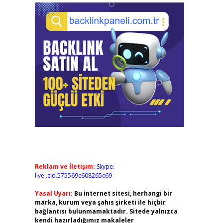
Reklam ve İletişim:
Skype:
live:.cid.575569c608265c69
Yasal Uyarı:
Bu internet sitesi, herhangi bir
marka, kurum veya şahıs şirketi ile hiçbir
bağlantısı bulunmamaktadır. Sitede yalnızca
kendi hazırladığımız makaleler