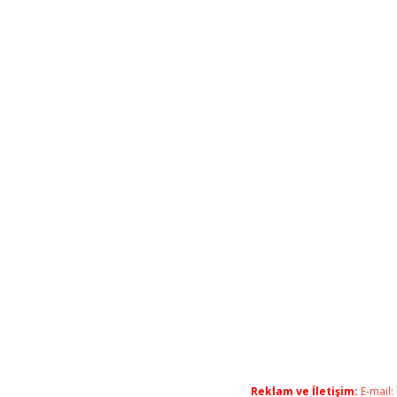
Reklam ve İletişim:
E-mail: