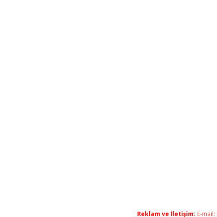
Reklam ve İletişim:
E-mail: