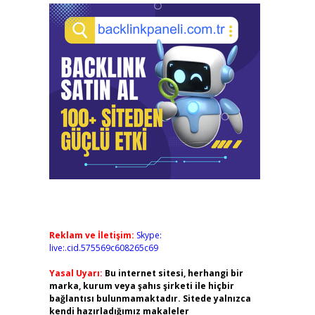
Reklam ve İletişim:
Skype:
live:.cid.575569c608265c69
Yasal Uyarı:
Bu internet sitesi, herhangi bir
marka, kurum veya şahıs şirketi ile hiçbir
bağlantısı bulunmamaktadır. Sitede yalnızca
kendi hazırladığımız makaleler