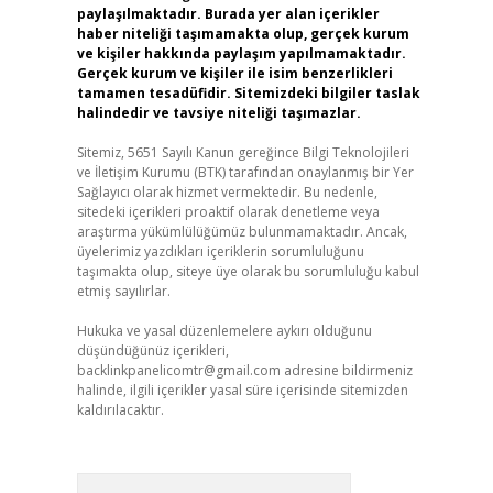
paylaşılmaktadır. Burada yer alan içerikler
haber niteliği taşımamakta olup, gerçek kurum
ve kişiler hakkında paylaşım yapılmamaktadır.
Gerçek kurum ve kişiler ile isim benzerlikleri
tamamen tesadüfidir. Sitemizdeki bilgiler taslak
halindedir ve tavsiye niteliği taşımazlar.
Sitemiz, 5651 Sayılı Kanun gereğince Bilgi Teknolojileri
ve İletişim Kurumu (BTK) tarafından onaylanmış bir Yer
Sağlayıcı olarak hizmet vermektedir. Bu nedenle,
sitedeki içerikleri proaktif olarak denetleme veya
araştırma yükümlülüğümüz bulunmamaktadır. Ancak,
üyelerimiz yazdıkları içeriklerin sorumluluğunu
taşımakta olup, siteye üye olarak bu sorumluluğu kabul
etmiş sayılırlar.
Hukuka ve yasal düzenlemelere aykırı olduğunu
düşündüğünüz içerikleri,
backlinkpanelicomtr@gmail.com
adresine bildirmeniz
halinde, ilgili içerikler yasal süre içerisinde sitemizden
kaldırılacaktır.
Arama