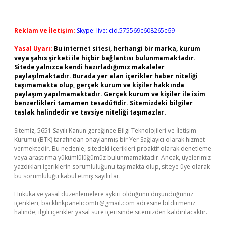
Reklam ve İletişim:
Skype: live:.cid.575569c608265c69
Yasal Uyarı:
Bu internet sitesi, herhangi bir marka, kurum
veya şahıs şirketi ile hiçbir bağlantısı bulunmamaktadır.
Sitede yalnızca kendi hazırladığımız makaleler
paylaşılmaktadır. Burada yer alan içerikler haber niteliği
taşımamakta olup, gerçek kurum ve kişiler hakkında
paylaşım yapılmamaktadır. Gerçek kurum ve kişiler ile isim
benzerlikleri tamamen tesadüfidir. Sitemizdeki bilgiler
taslak halindedir ve tavsiye niteliği taşımazlar.
Sitemiz, 5651 Sayılı Kanun gereğince Bilgi Teknolojileri ve İletişim
Kurumu (BTK) tarafından onaylanmış bir Yer Sağlayıcı olarak hizmet
vermektedir. Bu nedenle, sitedeki içerikleri proaktif olarak denetleme
veya araştırma yükümlülüğümüz bulunmamaktadır. Ancak, üyelerimiz
yazdıkları içeriklerin sorumluluğunu taşımakta olup, siteye üye olarak
bu sorumluluğu kabul etmiş sayılırlar.
Hukuka ve yasal düzenlemelere aykırı olduğunu düşündüğünüz
içerikleri,
backlinkpanelicomtr@gmail.com
adresine bildirmeniz
halinde, ilgili içerikler yasal süre içerisinde sitemizden kaldırılacaktır.