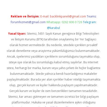
Reklam ve İletişim:
E-mail:
backlinkpaneli@gmail.com
Teams:
forumhizmeti@gmail.com
Whatsapp: 0262 606 0 726
Telegram:
@karabul
Yasal Uyarı:
Sitemiz, 5651 Sayılı Kanun gereğince Bilgi Teknolojileri
ve İletişim Kurumu (BTK) tarafından onaylanmış bir Yer Sağlayıcı
olarak hizmet vermektedir. Bu nedenle, sitedeki içerikleri proaktif
olarak denetleme veya araştırma yükümlülüğümüz bulunmamaktadır.
Ancak, üyelerimiz yazdıkları içeriklerin sorumluluğunu taşımakta olup,
siteye üye olarak bu sorumluluğu kabul etmiş sayılırlar. Bu internet
sitesi, herhangi bir marka, kurum veya şahıs şirketi ile hiçbir bağlantısı
bulunmamaktadır. Sitede yalnızca kendi hazırladığımız makaleler
paylaşılmaktadır. Burada yer alan içerikler haber niteliği taşımamakta
olup, gerçek kurum ve kişiler hakkında paylaşım yapılmamaktadır.
Gerçek kurum ve kişiler ile isim benzerlikleri tamamen tesadüfidir.
Sitemiz, kar amacı gütmeyen ve tamamen ücretsiz bir bilgi paylaşım
platformudur. Hukuka ve yasal düzenlemelere aykırı olduğunu