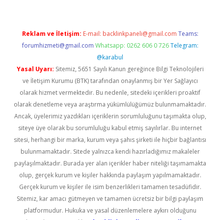
Reklam ve İletişim:
E-mail:
backlinkpaneli@gmail.com
Teams:
forumhizmeti@gmail.com
Whatsapp: 0262 606 0 726
Telegram:
@karabul
Yasal Uyarı:
Sitemiz, 5651 Sayılı Kanun gereğince Bilgi Teknolojileri
ve İletişim Kurumu (BTK) tarafından onaylanmış bir Yer Sağlayıcı
olarak hizmet vermektedir. Bu nedenle, sitedeki içerikleri proaktif
olarak denetleme veya araştırma yükümlülüğümüz bulunmamaktadır.
Ancak, üyelerimiz yazdıkları içeriklerin sorumluluğunu taşımakta olup,
siteye üye olarak bu sorumluluğu kabul etmiş sayılırlar. Bu internet
sitesi, herhangi bir marka, kurum veya şahıs şirketi ile hiçbir bağlantısı
bulunmamaktadır. Sitede yalnızca kendi hazırladığımız makaleler
paylaşılmaktadır. Burada yer alan içerikler haber niteliği taşımamakta
olup, gerçek kurum ve kişiler hakkında paylaşım yapılmamaktadır.
Gerçek kurum ve kişiler ile isim benzerlikleri tamamen tesadüfidir.
Sitemiz, kar amacı gütmeyen ve tamamen ücretsiz bir bilgi paylaşım
platformudur. Hukuka ve yasal düzenlemelere aykırı olduğunu