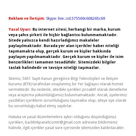
Reklam ve İletişim:
Skype: live:.cid.575569c608265c69
Yasal Uyarı:
Bu internet sitesi, herhangi bir marka, kurum
veya şahıs şirketi ile hiçbir bağlantısı bulunmamaktadır.
Sitede yalnızca kendi hazırladığımız makaleler
paylaşılmaktadır. Burada yer alan içerikler haber niteliği
taşımamakta olup, gerçek kurum ve kişiler hakkında
paylaşım yapılmamaktadır. Gerçek kurum ve kişiler ile isim
benzerlikleri tamamen tesadüfidir. Sitemizdeki bilgiler
taslak halindedir ve tavsiye niteliği taşımazlar.
Sitemiz, 5651 Sayılı Kanun gereğince Bilgi Teknolojileri ve İletişim
Kurumu (BTK) tarafından onaylanmış bir Yer Sağlayıcı olarak hizmet
vermektedir. Bu nedenle, sitedeki içerikleri proaktif olarak denetleme
veya araştırma yükümlülüğümüz bulunmamaktadır. Ancak, üyelerimiz
yazdıkları içeriklerin sorumluluğunu taşımakta olup, siteye üye olarak
bu sorumluluğu kabul etmiş sayılırlar.
Hukuka ve yasal düzenlemelere aykırı olduğunu düşündüğünüz
içerikleri,
backlinkpanelicomtr@gmail.com
adresine bildirmeniz
halinde, ilgili içerikler yasal süre içerisinde sitemizden kaldırılacaktır.