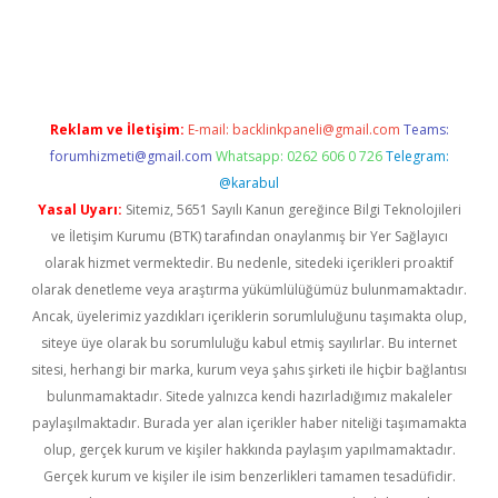
https://www.tulipbet.online/
Reklam ve İletişim:
E-mail:
backlinkpaneli@gmail.com
Teams:
forumhizmeti@gmail.com
Whatsapp: 0262 606 0 726
Telegram:
@karabul
Yasal Uyarı:
Sitemiz, 5651 Sayılı Kanun gereğince Bilgi Teknolojileri
ve İletişim Kurumu (BTK) tarafından onaylanmış bir Yer Sağlayıcı
olarak hizmet vermektedir. Bu nedenle, sitedeki içerikleri proaktif
olarak denetleme veya araştırma yükümlülüğümüz bulunmamaktadır.
Ancak, üyelerimiz yazdıkları içeriklerin sorumluluğunu taşımakta olup,
siteye üye olarak bu sorumluluğu kabul etmiş sayılırlar. Bu internet
sitesi, herhangi bir marka, kurum veya şahıs şirketi ile hiçbir bağlantısı
bulunmamaktadır. Sitede yalnızca kendi hazırladığımız makaleler
paylaşılmaktadır. Burada yer alan içerikler haber niteliği taşımamakta
olup, gerçek kurum ve kişiler hakkında paylaşım yapılmamaktadır.
Gerçek kurum ve kişiler ile isim benzerlikleri tamamen tesadüfidir.