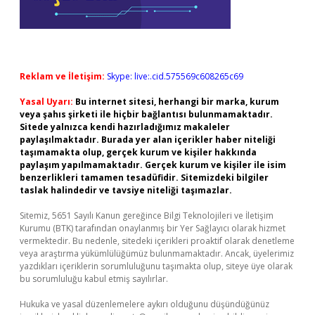
Reklam ve İletişim:
Skype: live:.cid.575569c608265c69
Yasal Uyarı:
Bu internet sitesi, herhangi bir marka, kurum
veya şahıs şirketi ile hiçbir bağlantısı bulunmamaktadır.
Sitede yalnızca kendi hazırladığımız makaleler
paylaşılmaktadır. Burada yer alan içerikler haber niteliği
taşımamakta olup, gerçek kurum ve kişiler hakkında
paylaşım yapılmamaktadır. Gerçek kurum ve kişiler ile isim
benzerlikleri tamamen tesadüfidir. Sitemizdeki bilgiler
taslak halindedir ve tavsiye niteliği taşımazlar.
Sitemiz, 5651 Sayılı Kanun gereğince Bilgi Teknolojileri ve İletişim
Kurumu (BTK) tarafından onaylanmış bir Yer Sağlayıcı olarak hizmet
vermektedir. Bu nedenle, sitedeki içerikleri proaktif olarak denetleme
veya araştırma yükümlülüğümüz bulunmamaktadır. Ancak, üyelerimiz
yazdıkları içeriklerin sorumluluğunu taşımakta olup, siteye üye olarak
bu sorumluluğu kabul etmiş sayılırlar.
Hukuka ve yasal düzenlemelere aykırı olduğunu düşündüğünüz