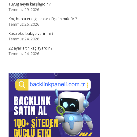
Tuyug neyin karşılığıdır ?
Temmuz 29, 2026
Koç burcu erkeği sekse düşkün müdür ?
Temmuz 26, 2026
Kasa eksi bakiye verir mi ?
Temmuz 24, 2026
22 ayar altın kaç ayardır ?
Temmuz 24, 2026