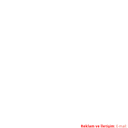
Reklam ve İletişim:
E-mail: