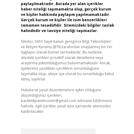
paylaşılmaktadır. Burada yer alan içerikler
haber niteliği taşımamakta olup, gerçek kurum
ve kişiler hakkında paylaşım yapılmamaktadır.
Gerçek kurum ve kişiler ile isim benzerlikleri
tamamen tesadüfidir. Sitemizdeki bilgiler taslak
halindedir ve tavsiye niteliği taşımazlar.
Sitemiz, 5651 Sayılı Kanun gereğince Bilgi Teknolojileri
ve İletişim Kurumu (BTK) tarafından onaylanmış bir Yer
Sağlayıcı olarak hizmet vermektedir. Bu nedenle,
sitedeki içerikleri proaktif olarak denetleme veya
araştırma yükümlülüğümüz bulunmamaktadır. Ancak,
üyelerimiz yazdıkları içeriklerin sorumluluğunu
taşımakta olup, siteye üye olarak bu sorumluluğu kabul
etmiş sayılırlar.
Hukuka ve yasal düzenlemelere aykırı olduğunu
düşündüğünüz içerikleri,
backlinkpanelicomtr@gmail.com
adresine bildirmeniz
halinde, ilgili içerikler yasal süre içerisinde sitemizden
kaldırılacaktır.
Arama