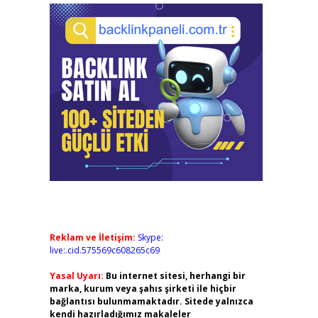
Reklam ve İletişim:
Skype:
live:.cid.575569c608265c69
Yasal Uyarı:
Bu internet sitesi, herhangi bir
marka, kurum veya şahıs şirketi ile hiçbir
bağlantısı bulunmamaktadır. Sitede yalnızca
kendi hazırladığımız makaleler