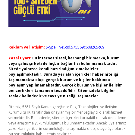
Reklam ve İletişim:
Skype: live:.cid.575569c608265c69
Yasal Uyarı:
Bu internet sitesi, herhangi bir marka, kurum
veya şahıs şirketi ile hiçbir bağlantısı bulunmamaktadır.
Sitede yalnızca kendi hazırladığımız makaleler
paylaşılmaktadır. Burada yer alan içerikler haber niteliği
taşımamakta olup, gerçek kurum ve kişiler hakkında
paylaşım yapılmamaktadır. Gerçek kurum ve kişiler ile isim
benzerlikleri tamamen tesadüfidir. Sitemizdeki bilgiler
taslak halindedir ve tavsiye niteliği taşımazlar.
Sitemiz, 5651 Sayılı Kanun gereğince Bilgi Teknolojileri ve İletişim
Kurumu (BTK) tarafından onaylanmış bir Yer Sağlayıcı olarak hizmet
vermektedir. Bu nedenle, sitedeki içerikleri proaktif olarak denetleme
veya araştırma yükümlülüğümüz bulunmamaktadır. Ancak, üyelerimiz
yazdıkları içeriklerin sorumluluğunu taşımakta olup, siteye üye olarak
bu sorumluluğu kabul etmiş sayılırlar.