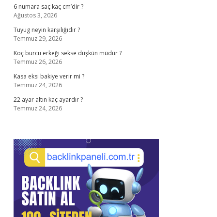
6 numara saç kaç cm’dir ?
Ağustos 3, 2026
Tuyug neyin karşılığıdır ?
Temmuz 29, 2026
Koç burcu erkeği sekse düşkün müdür ?
Temmuz 26, 2026
Kasa eksi bakiye verir mi ?
Temmuz 24, 2026
22 ayar altın kaç ayardır ?
Temmuz 24, 2026