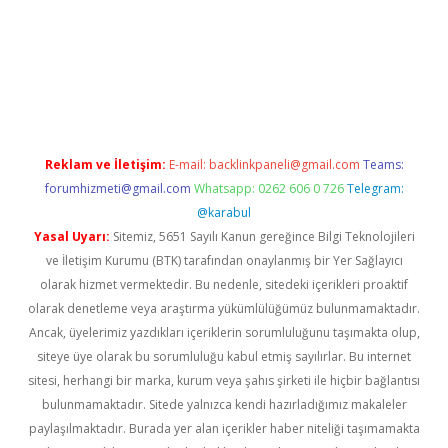
https://www.tulipbet.online/
Reklam ve İletişim:
E-mail:
backlinkpaneli@gmail.com
Teams:
forumhizmeti@gmail.com
Whatsapp: 0262 606 0 726
Telegram:
@karabul
Yasal Uyarı:
Sitemiz, 5651 Sayılı Kanun gereğince Bilgi Teknolojileri
ve İletişim Kurumu (BTK) tarafından onaylanmış bir Yer Sağlayıcı
olarak hizmet vermektedir. Bu nedenle, sitedeki içerikleri proaktif
olarak denetleme veya araştırma yükümlülüğümüz bulunmamaktadır.
Ancak, üyelerimiz yazdıkları içeriklerin sorumluluğunu taşımakta olup,
siteye üye olarak bu sorumluluğu kabul etmiş sayılırlar. Bu internet
sitesi, herhangi bir marka, kurum veya şahıs şirketi ile hiçbir bağlantısı
bulunmamaktadır. Sitede yalnızca kendi hazırladığımız makaleler
paylaşılmaktadır. Burada yer alan içerikler haber niteliği taşımamakta