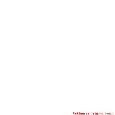
Reklam ve İletişim:
E-mail: