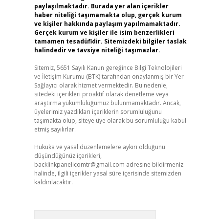
paylaşılmaktadır. Burada yer alan içerikler
haber niteliği taşımamakta olup, gerçek kurum
ve kişiler hakkında paylaşım yapılmamaktadır.
Gerçek kurum ve kişiler ile isim benzerlikleri
tamamen tesadüfidir. Sitemizdeki bilgiler taslak
halindedir ve tavsiye niteliği taşımazlar.
Sitemiz, 5651 Sayılı Kanun gereğince Bilgi Teknolojileri
ve İletişim Kurumu (BTK) tarafından onaylanmış bir Yer
Sağlayıcı olarak hizmet vermektedir. Bu nedenle,
sitedeki içerikleri proaktif olarak denetleme veya
araştırma yükümlülüğümüz bulunmamaktadır. Ancak,
üyelerimiz yazdıkları içeriklerin sorumluluğunu
taşımakta olup, siteye üye olarak bu sorumluluğu kabul
etmiş sayılırlar.
Hukuka ve yasal düzenlemelere aykırı olduğunu
düşündüğünüz içerikleri,
backlinkpanelicomtr@gmail.com
adresine bildirmeniz
halinde, ilgili içerikler yasal süre içerisinde sitemizden
kaldırılacaktır.
Arama