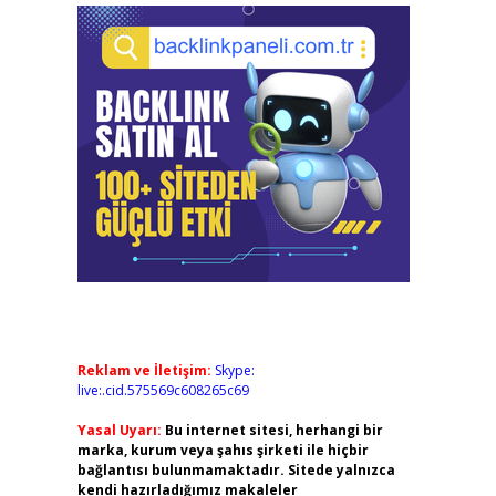
Reklam ve İletişim:
Skype:
live:.cid.575569c608265c69
Yasal Uyarı:
Bu internet sitesi, herhangi bir
marka, kurum veya şahıs şirketi ile hiçbir
bağlantısı bulunmamaktadır. Sitede yalnızca
kendi hazırladığımız makaleler