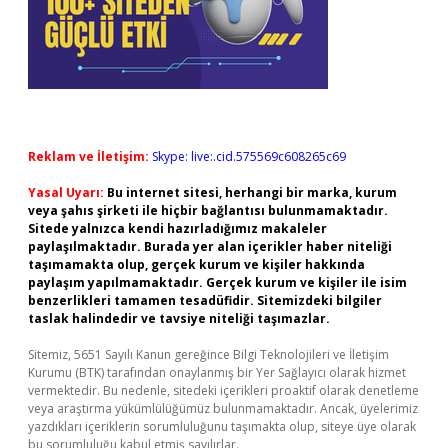
Reklam ve İletişim:
Skype: live:.cid.575569c608265c69
Yasal Uyarı:
Bu internet sitesi, herhangi bir marka, kurum
veya şahıs şirketi ile hiçbir bağlantısı bulunmamaktadır.
Sitede yalnızca kendi hazırladığımız makaleler
paylaşılmaktadır. Burada yer alan içerikler haber niteliği
taşımamakta olup, gerçek kurum ve kişiler hakkında
paylaşım yapılmamaktadır. Gerçek kurum ve kişiler ile isim
benzerlikleri tamamen tesadüfidir. Sitemizdeki bilgiler
taslak halindedir ve tavsiye niteliği taşımazlar.
Sitemiz, 5651 Sayılı Kanun gereğince Bilgi Teknolojileri ve İletişim
Kurumu (BTK) tarafından onaylanmış bir Yer Sağlayıcı olarak hizmet
vermektedir. Bu nedenle, sitedeki içerikleri proaktif olarak denetleme
veya araştırma yükümlülüğümüz bulunmamaktadır. Ancak, üyelerimiz
yazdıkları içeriklerin sorumluluğunu taşımakta olup, siteye üye olarak
bu sorumluluğu kabul etmiş sayılırlar.