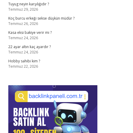
Tuyug neyin karşılığıdır ?
Temmuz 29, 2026
Koç burcu erkeği sekse düşkün müdür ?
Temmuz 26, 2026
Kasa eksi bakiye verir mi ?
Temmuz 24, 2026
22 ayar altın kaç ayardır ?
Temmuz 24, 2026
Hobby sahibi kim ?
Temmuz 22, 2026