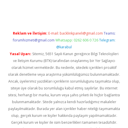
https://www.tulipbet.online/
Reklam ve İletişim:
E-mail:
backlinkpaneli@gmail.com
Teams:
forumhizmeti@gmail.com
Whatsapp: 0262 606 0 726
Telegram:
@karabul
Yasal Uyarı:
Sitemiz, 5651 Sayılı Kanun gereğince Bilgi Teknolojileri
ve İletişim Kurumu (BTK) tarafından onaylanmış bir Yer Sağlayıcı
olarak hizmet vermektedir. Bu nedenle, sitedeki içerikleri proaktif
olarak denetleme veya araştırma yükümlülüğümüz bulunmamaktadır.
Ancak, üyelerimiz yazdıkları içeriklerin sorumluluğunu taşımakta olup,
siteye üye olarak bu sorumluluğu kabul etmiş sayılırlar. Bu internet
sitesi, herhangi bir marka, kurum veya şahıs şirketi ile hiçbir bağlantısı
bulunmamaktadır. Sitede yalnızca kendi hazırladığımız makaleler
paylaşılmaktadır. Burada yer alan içerikler haber niteliği taşımamakta
olup, gerçek kurum ve kişiler hakkında paylaşım yapılmamaktadır.
Gerçek kurum ve kişiler ile isim benzerlikleri tamamen tesadüfidir.