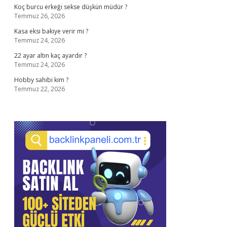
Koç burcu erkeği sekse düşkün müdür ?
Temmuz 26, 2026
Kasa eksi bakiye verir mi ?
Temmuz 24, 2026
22 ayar altın kaç ayardır ?
Temmuz 24, 2026
Hobby sahibi kim ?
Temmuz 22, 2026