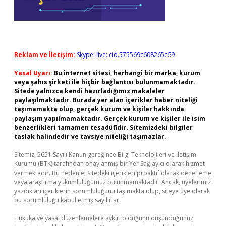
Reklam ve İletişim:
Skype: live:.cid.575569c608265c69
Yasal Uyarı:
Bu internet sitesi, herhangi bir marka, kurum
veya şahıs şirketi ile hiçbir bağlantısı bulunmamaktadır.
Sitede yalnızca kendi hazırladığımız makaleler
paylaşılmaktadır. Burada yer alan içerikler haber niteliği
taşımamakta olup, gerçek kurum ve kişiler hakkında
paylaşım yapılmamaktadır. Gerçek kurum ve kişiler ile isim
benzerlikleri tamamen tesadüfidir. Sitemizdeki bilgiler
taslak halindedir ve tavsiye niteliği taşımazlar.
Sitemiz, 5651 Sayılı Kanun gereğince Bilgi Teknolojileri ve İletişim
Kurumu (BTK) tarafından onaylanmış bir Yer Sağlayıcı olarak hizmet
vermektedir. Bu nedenle, sitedeki içerikleri proaktif olarak denetleme
veya araştırma yükümlülüğümüz bulunmamaktadır. Ancak, üyelerimiz
yazdıkları içeriklerin sorumluluğunu taşımakta olup, siteye üye olarak
bu sorumluluğu kabul etmiş sayılırlar.
Hukuka ve yasal düzenlemelere aykırı olduğunu düşündüğünüz