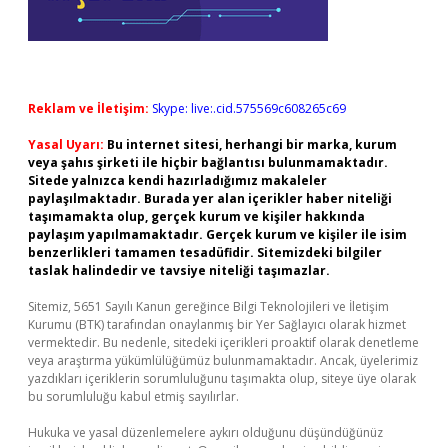
Reklam ve İletişim:
Skype: live:.cid.575569c608265c69
Yasal Uyarı:
Bu internet sitesi, herhangi bir marka, kurum
veya şahıs şirketi ile hiçbir bağlantısı bulunmamaktadır.
Sitede yalnızca kendi hazırladığımız makaleler
paylaşılmaktadır. Burada yer alan içerikler haber niteliği
taşımamakta olup, gerçek kurum ve kişiler hakkında
paylaşım yapılmamaktadır. Gerçek kurum ve kişiler ile isim
benzerlikleri tamamen tesadüfidir. Sitemizdeki bilgiler
taslak halindedir ve tavsiye niteliği taşımazlar.
Sitemiz, 5651 Sayılı Kanun gereğince Bilgi Teknolojileri ve İletişim
Kurumu (BTK) tarafından onaylanmış bir Yer Sağlayıcı olarak hizmet
vermektedir. Bu nedenle, sitedeki içerikleri proaktif olarak denetleme
veya araştırma yükümlülüğümüz bulunmamaktadır. Ancak, üyelerimiz
yazdıkları içeriklerin sorumluluğunu taşımakta olup, siteye üye olarak
bu sorumluluğu kabul etmiş sayılırlar.
Hukuka ve yasal düzenlemelere aykırı olduğunu düşündüğünüz