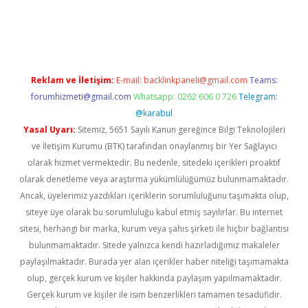
bet.online/
Reklam ve İletişim:
E-mail:
backlinkpaneli@gmail.com
Teams:
forumhizmeti@gmail.com
Whatsapp: 0262 606 0 726
Telegram:
@karabul
Yasal Uyarı:
Sitemiz, 5651 Sayılı Kanun gereğince Bilgi Teknolojileri
ve İletişim Kurumu (BTK) tarafından onaylanmış bir Yer Sağlayıcı
olarak hizmet vermektedir. Bu nedenle, sitedeki içerikleri proaktif
olarak denetleme veya araştırma yükümlülüğümüz bulunmamaktadır.
Ancak, üyelerimiz yazdıkları içeriklerin sorumluluğunu taşımakta olup,
siteye üye olarak bu sorumluluğu kabul etmiş sayılırlar. Bu internet
sitesi, herhangi bir marka, kurum veya şahıs şirketi ile hiçbir bağlantısı
bulunmamaktadır. Sitede yalnızca kendi hazırladığımız makaleler
paylaşılmaktadır. Burada yer alan içerikler haber niteliği taşımamakta
olup, gerçek kurum ve kişiler hakkında paylaşım yapılmamaktadır.
Gerçek kurum ve kişiler ile isim benzerlikleri tamamen tesadüfidir.