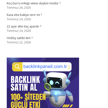
Koç burcu erkeği sekse düşkün müdür ?
Temmuz 26, 2026
Kasa eksi bakiye verir mi ?
Temmuz 24, 2026
22 ayar altın kaç ayardır ?
Temmuz 24, 2026
Hobby sahibi kim ?
Temmuz 22, 2026