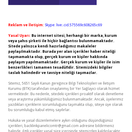
Reklam ve İletişim:
Skype: live:.cid.575569c608265c69
Yasal Uyarı:
Bu internet sitesi, herhangi bir marka, kurum
veya şahıs şirketi ile hiçbir bağlantısı bulunmamaktadır.
Sitede yalnızca kendi hazırladığımız makaleler
paylaşılmaktadır. Burada yer alan içerikler haber niteliği
taşımamakta olup, gerçek kurum ve kişiler hakkında
paylaşım yapılmamaktadır. Gerçek kurum ve kişiler ile isim
benzerlikleri tamamen tesadüfidir. Sitemizdeki bilgiler
taslak halindedir ve tavsiye niteliği taşımazlar.
Sitemiz, 5651 Sayılı Kanun gereğince Bilgi Teknolojileri ve İletişim
Kurumu (BTK) tarafından onaylanmış bir Yer Sağlayıcı olarak hizmet
vermektedir. Bu nedenle, sitedeki içerikleri proaktif olarak denetleme
veya araştırma yükümlülüğümüz bulunmamaktadır. Ancak, üyelerimiz
yazdıkları içeriklerin sorumluluğunu taşımakta olup, siteye üye olarak
bu sorumluluğu kabul etmiş sayılırlar.
Hukuka ve yasal düzenlemelere aykırı olduğunu düşündüğünüz
içerikleri,
backlinkpanelicomtr@gmail.com
adresine bildirmeniz
halinde, ilgili içerikler yasal süre içerisinde sitemizden kaldırılacaktır.