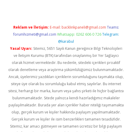
Reklam ve İletişim:
E-mail:
backlinkpaneli@gmail.com
Teams:
forumhizmeti@gmail.com
Whatsapp: 0262 606 0 726
Telegram:
@karabul
Yasal Uyarı:
Sitemiz, 5651 Sayılı Kanun gereğince Bilgi Teknolojileri
ve İletişim Kurumu (BTK) tarafından onaylanmış bir Yer Sağlayıcı
olarak hizmet vermektedir. Bu nedenle, sitedeki içerikleri proaktif
olarak denetleme veya araştırma yükümlülüğümüz bulunmamaktadır.
Ancak, üyelerimiz yazdıkları içeriklerin sorumluluğunu taşımakta olup,
siteye üye olarak bu sorumluluğu kabul etmiş sayılırlar. Bu internet
sitesi, herhangi bir marka, kurum veya şahıs şirketi ile hiçbir bağlantısı
bulunmamaktadır. Sitede yalnızca kendi hazırladığımız makaleler
paylaşılmaktadır. Burada yer alan içerikler haber niteliği taşımamakta
olup, gerçek kurum ve kişiler hakkında paylaşım yapılmamaktadır.
Gerçek kurum ve kişiler ile isim benzerlikleri tamamen tesadüfidir.
Sitemiz, kar amacı gütmeyen ve tamamen ücretsiz bir bilgi paylaşım