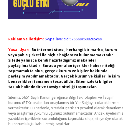
Reklam ve İletişim:
Skype: live:.cid.575569c608265c69
Yasal Uyarı:
Bu internet sitesi, herhangi bir marka, kurum
veya şahıs şirketi ile hiçbir bağlantısı bulunmamaktadır.
Sitede yalnızca kendi hazırladığımız makaleler
paylaşılmaktadır. Burada yer alan içerikler haber niteliği
taşımamakta olup, gerçek kurum ve kişiler hakkında
paylaşım yapılmamaktadır. Gerçek kurum ve kişiler ile isim
benzerlikleri tamamen tesadüfidir. Sitemizdeki bilgiler
taslak halindedir ve tavsiye niteliği taşımazlar.
Sitemiz, 5651 Sayılı Kanun gereğince Bilgi Teknolojileri ve İletişim
Kurumu (BTK) tarafından onaylanmış bir Yer Sağlayıcı olarak hizmet
vermektedir. Bu nedenle, sitedeki içerikleri proaktif olarak denetleme
veya araştırma yükümlülüğümüz bulunmamaktadır. Ancak, üyelerimiz
yazdıkları içeriklerin sorumluluğunu taşımakta olup, siteye üye olarak
bu sorumluluğu kabul etmiş sayılırlar.