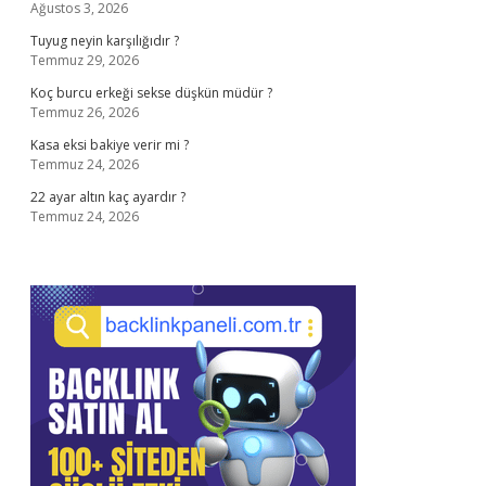
Ağustos 3, 2026
Tuyug neyin karşılığıdır ?
Temmuz 29, 2026
Koç burcu erkeği sekse düşkün müdür ?
Temmuz 26, 2026
Kasa eksi bakiye verir mi ?
Temmuz 24, 2026
22 ayar altın kaç ayardır ?
Temmuz 24, 2026