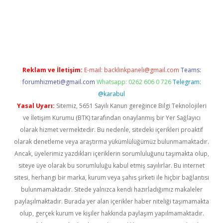
et.online/
Reklam ve İletişim:
E-mail:
backlinkpaneli@gmail.com
Teams:
forumhizmeti@gmail.com
Whatsapp: 0262 606 0 726
Telegram:
@karabul
Yasal Uyarı:
Sitemiz, 5651 Sayılı Kanun gereğince Bilgi Teknolojileri
ve İletişim Kurumu (BTK) tarafından onaylanmış bir Yer Sağlayıcı
olarak hizmet vermektedir. Bu nedenle, sitedeki içerikleri proaktif
olarak denetleme veya araştırma yükümlülüğümüz bulunmamaktadır.
Ancak, üyelerimiz yazdıkları içeriklerin sorumluluğunu taşımakta olup,
siteye üye olarak bu sorumluluğu kabul etmiş sayılırlar. Bu internet
sitesi, herhangi bir marka, kurum veya şahıs şirketi ile hiçbir bağlantısı
bulunmamaktadır. Sitede yalnızca kendi hazırladığımız makaleler
paylaşılmaktadır. Burada yer alan içerikler haber niteliği taşımamakta
olup, gerçek kurum ve kişiler hakkında paylaşım yapılmamaktadır.