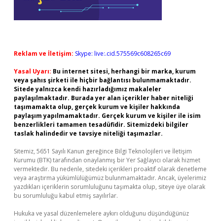
Reklam ve İletişim:
Skype: live:.cid.575569c608265c69
Yasal Uyarı:
Bu internet sitesi, herhangi bir marka, kurum
veya şahıs şirketi ile hiçbir bağlantısı bulunmamaktadır.
Sitede yalnızca kendi hazırladığımız makaleler
paylaşılmaktadır. Burada yer alan içerikler haber niteliği
taşımamakta olup, gerçek kurum ve kişiler hakkında
paylaşım yapılmamaktadır. Gerçek kurum ve kişiler ile isim
benzerlikleri tamamen tesadüfidir. Sitemizdeki bilgiler
taslak halindedir ve tavsiye niteliği taşımazlar.
Sitemiz, 5651 Sayılı Kanun gereğince Bilgi Teknolojileri ve İletişim
Kurumu (BTK) tarafından onaylanmış bir Yer Sağlayıcı olarak hizmet
vermektedir. Bu nedenle, sitedeki içerikleri proaktif olarak denetleme
veya araştırma yükümlülüğümüz bulunmamaktadır. Ancak, üyelerimiz
yazdıkları içeriklerin sorumluluğunu taşımakta olup, siteye üye olarak
bu sorumluluğu kabul etmiş sayılırlar.
Hukuka ve yasal düzenlemelere aykırı olduğunu düşündüğünüz