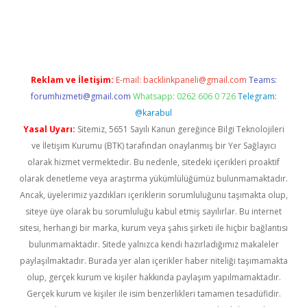
https://www.tulipbet.online/
Reklam ve İletişim:
E-mail:
backlinkpaneli@gmail.com
Teams:
forumhizmeti@gmail.com
Whatsapp: 0262 606 0 726
Telegram:
@karabul
Yasal Uyarı:
Sitemiz, 5651 Sayılı Kanun gereğince Bilgi Teknolojileri
ve İletişim Kurumu (BTK) tarafından onaylanmış bir Yer Sağlayıcı
olarak hizmet vermektedir. Bu nedenle, sitedeki içerikleri proaktif
olarak denetleme veya araştırma yükümlülüğümüz bulunmamaktadır.
Ancak, üyelerimiz yazdıkları içeriklerin sorumluluğunu taşımakta olup,
siteye üye olarak bu sorumluluğu kabul etmiş sayılırlar. Bu internet
sitesi, herhangi bir marka, kurum veya şahıs şirketi ile hiçbir bağlantısı
bulunmamaktadır. Sitede yalnızca kendi hazırladığımız makaleler
paylaşılmaktadır. Burada yer alan içerikler haber niteliği taşımamakta
olup, gerçek kurum ve kişiler hakkında paylaşım yapılmamaktadır.
Gerçek kurum ve kişiler ile isim benzerlikleri tamamen tesadüfidir.