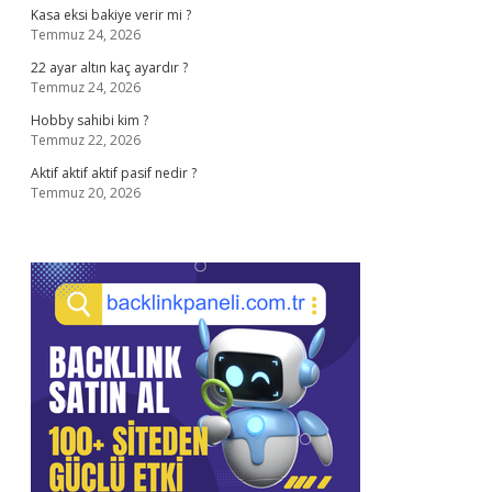
Kasa eksi bakiye verir mi ?
Temmuz 24, 2026
22 ayar altın kaç ayardır ?
Temmuz 24, 2026
Hobby sahibi kim ?
Temmuz 22, 2026
Aktif aktif aktif pasif nedir ?
Temmuz 20, 2026