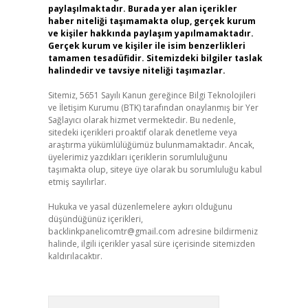
paylaşılmaktadır. Burada yer alan içerikler
haber niteliği taşımamakta olup, gerçek kurum
ve kişiler hakkında paylaşım yapılmamaktadır.
Gerçek kurum ve kişiler ile isim benzerlikleri
tamamen tesadüfidir. Sitemizdeki bilgiler taslak
halindedir ve tavsiye niteliği taşımazlar.
Sitemiz, 5651 Sayılı Kanun gereğince Bilgi Teknolojileri
ve İletişim Kurumu (BTK) tarafından onaylanmış bir Yer
Sağlayıcı olarak hizmet vermektedir. Bu nedenle,
sitedeki içerikleri proaktif olarak denetleme veya
araştırma yükümlülüğümüz bulunmamaktadır. Ancak,
üyelerimiz yazdıkları içeriklerin sorumluluğunu
taşımakta olup, siteye üye olarak bu sorumluluğu kabul
etmiş sayılırlar.
Hukuka ve yasal düzenlemelere aykırı olduğunu
düşündüğünüz içerikleri,
backlinkpanelicomtr@gmail.com
adresine bildirmeniz
halinde, ilgili içerikler yasal süre içerisinde sitemizden
kaldırılacaktır.
Arama