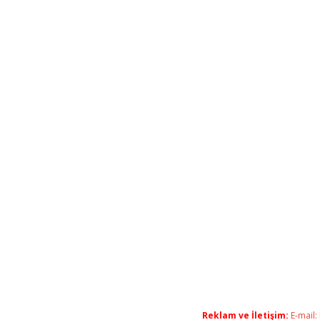
Reklam ve İletişim:
E-mail: