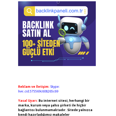
Reklam ve İletişim:
Skype:
live:.cid.575569c608265c69
Yasal Uyarı:
Bu internet sitesi, herhangi bir
marka, kurum veya şahıs şirketi ile hiçbir
bağlantısı bulunmamaktadır. Sitede yalnızca
kendi hazırladığımız makaleler