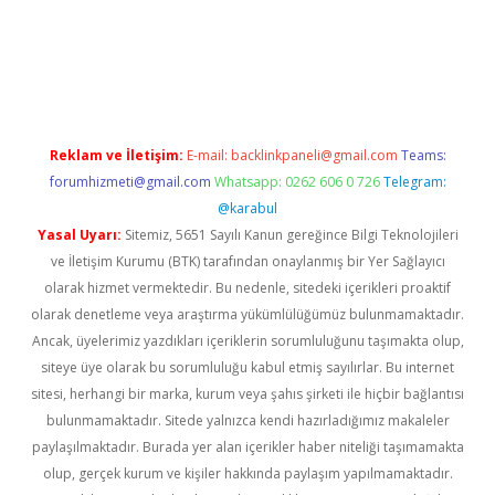
/
Reklam ve İletişim:
E-mail:
backlinkpaneli@gmail.com
Teams:
forumhizmeti@gmail.com
Whatsapp: 0262 606 0 726
Telegram:
@karabul
Yasal Uyarı:
Sitemiz, 5651 Sayılı Kanun gereğince Bilgi Teknolojileri
ve İletişim Kurumu (BTK) tarafından onaylanmış bir Yer Sağlayıcı
olarak hizmet vermektedir. Bu nedenle, sitedeki içerikleri proaktif
olarak denetleme veya araştırma yükümlülüğümüz bulunmamaktadır.
Ancak, üyelerimiz yazdıkları içeriklerin sorumluluğunu taşımakta olup,
siteye üye olarak bu sorumluluğu kabul etmiş sayılırlar. Bu internet
sitesi, herhangi bir marka, kurum veya şahıs şirketi ile hiçbir bağlantısı
bulunmamaktadır. Sitede yalnızca kendi hazırladığımız makaleler
paylaşılmaktadır. Burada yer alan içerikler haber niteliği taşımamakta
olup, gerçek kurum ve kişiler hakkında paylaşım yapılmamaktadır.