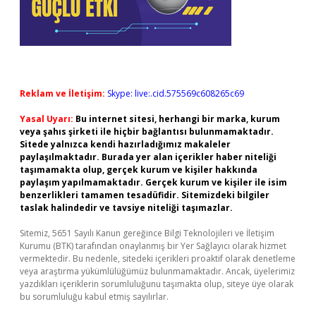
Reklam ve İletişim:
Skype: live:.cid.575569c608265c69
Yasal Uyarı:
Bu internet sitesi, herhangi bir marka, kurum
veya şahıs şirketi ile hiçbir bağlantısı bulunmamaktadır.
Sitede yalnızca kendi hazırladığımız makaleler
paylaşılmaktadır. Burada yer alan içerikler haber niteliği
taşımamakta olup, gerçek kurum ve kişiler hakkında
paylaşım yapılmamaktadır. Gerçek kurum ve kişiler ile isim
benzerlikleri tamamen tesadüfidir. Sitemizdeki bilgiler
taslak halindedir ve tavsiye niteliği taşımazlar.
Sitemiz, 5651 Sayılı Kanun gereğince Bilgi Teknolojileri ve İletişim
Kurumu (BTK) tarafından onaylanmış bir Yer Sağlayıcı olarak hizmet
vermektedir. Bu nedenle, sitedeki içerikleri proaktif olarak denetleme
veya araştırma yükümlülüğümüz bulunmamaktadır. Ancak, üyelerimiz
yazdıkları içeriklerin sorumluluğunu taşımakta olup, siteye üye olarak
bu sorumluluğu kabul etmiş sayılırlar.