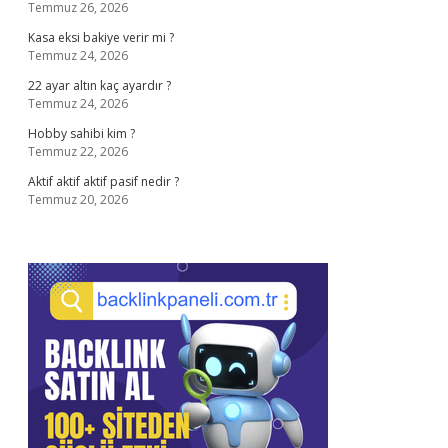
Temmuz 26, 2026
Kasa eksi bakiye verir mi ?
Temmuz 24, 2026
22 ayar altın kaç ayardır ?
Temmuz 24, 2026
Hobby sahibi kim ?
Temmuz 22, 2026
Aktif aktif aktif pasif nedir ?
Temmuz 20, 2026