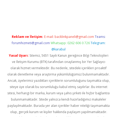
ttps://www.tulipbet.online/
Reklam ve İletişim:
E-mail:
backlinkpaneli@gmail.com
Teams:
forumhizmeti@gmail.com
Whatsapp: 0262 606 0 726
Telegram:
@karabul
Yasal Uyarı:
Sitemiz, 5651 Sayılı Kanun gereğince Bilgi Teknolojileri
ve İletişim Kurumu (BTK) tarafından onaylanmış bir Yer Sağlayıcı
olarak hizmet vermektedir. Bu nedenle, sitedeki içerikleri proaktif
olarak denetleme veya araştırma yükümlülüğümüz bulunmamaktadır.
Ancak, üyelerimiz yazdıkları içeriklerin sorumluluğunu taşımakta olup,
siteye üye olarak bu sorumluluğu kabul etmiş sayılırlar. Bu internet
sitesi, herhangi bir marka, kurum veya şahıs şirketi ile hiçbir bağlantısı
bulunmamaktadır. Sitede yalnızca kendi hazırladığımız makaleler
paylaşılmaktadır. Burada yer alan içerikler haber niteliği taşımamakta
olup, gerçek kurum ve kişiler hakkında paylaşım yapılmamaktadır.