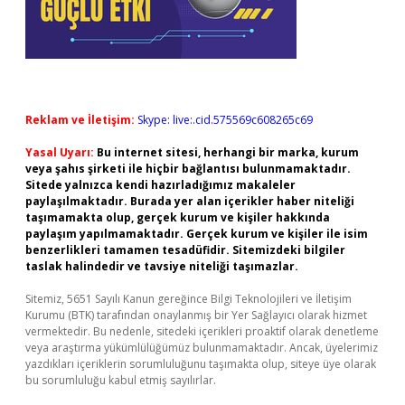
Reklam ve İletişim:
Skype: live:.cid.575569c608265c69
Yasal Uyarı:
Bu internet sitesi, herhangi bir marka, kurum
veya şahıs şirketi ile hiçbir bağlantısı bulunmamaktadır.
Sitede yalnızca kendi hazırladığımız makaleler
paylaşılmaktadır. Burada yer alan içerikler haber niteliği
taşımamakta olup, gerçek kurum ve kişiler hakkında
paylaşım yapılmamaktadır. Gerçek kurum ve kişiler ile isim
benzerlikleri tamamen tesadüfidir. Sitemizdeki bilgiler
taslak halindedir ve tavsiye niteliği taşımazlar.
Sitemiz, 5651 Sayılı Kanun gereğince Bilgi Teknolojileri ve İletişim
Kurumu (BTK) tarafından onaylanmış bir Yer Sağlayıcı olarak hizmet
vermektedir. Bu nedenle, sitedeki içerikleri proaktif olarak denetleme
veya araştırma yükümlülüğümüz bulunmamaktadır. Ancak, üyelerimiz
yazdıkları içeriklerin sorumluluğunu taşımakta olup, siteye üye olarak
bu sorumluluğu kabul etmiş sayılırlar.