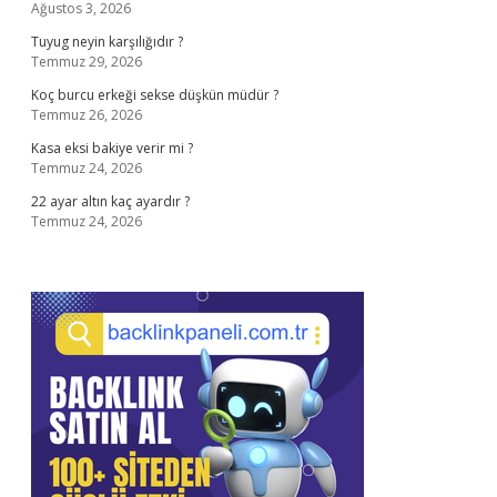
Ağustos 3, 2026
Tuyug neyin karşılığıdır ?
Temmuz 29, 2026
Koç burcu erkeği sekse düşkün müdür ?
Temmuz 26, 2026
Kasa eksi bakiye verir mi ?
Temmuz 24, 2026
22 ayar altın kaç ayardır ?
Temmuz 24, 2026