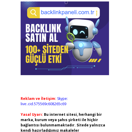
Reklam ve İletişim:
Skype:
live:.cid.575569c608265c69
Yasal Uyarı:
Bu internet sitesi, herhangi bir
marka, kurum veya şahıs şirketi ile hiçbir
bağlantısı bulunmamaktadır. Sitede yalnızca
kendi hazırladığımız makaleler