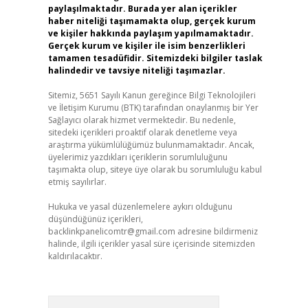
paylaşılmaktadır. Burada yer alan içerikler
haber niteliği taşımamakta olup, gerçek kurum
ve kişiler hakkında paylaşım yapılmamaktadır.
Gerçek kurum ve kişiler ile isim benzerlikleri
tamamen tesadüfidir. Sitemizdeki bilgiler taslak
halindedir ve tavsiye niteliği taşımazlar.
Sitemiz, 5651 Sayılı Kanun gereğince Bilgi Teknolojileri
ve İletişim Kurumu (BTK) tarafından onaylanmış bir Yer
Sağlayıcı olarak hizmet vermektedir. Bu nedenle,
sitedeki içerikleri proaktif olarak denetleme veya
araştırma yükümlülüğümüz bulunmamaktadır. Ancak,
üyelerimiz yazdıkları içeriklerin sorumluluğunu
taşımakta olup, siteye üye olarak bu sorumluluğu kabul
etmiş sayılırlar.
Hukuka ve yasal düzenlemelere aykırı olduğunu
düşündüğünüz içerikleri,
backlinkpanelicomtr@gmail.com
adresine bildirmeniz
halinde, ilgili içerikler yasal süre içerisinde sitemizden
kaldırılacaktır.
Arama