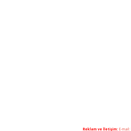
Reklam ve İletişim:
E-mail: